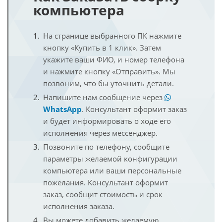
компьютера
На странице выбранного ПК нажмите
кнопку «Купить в 1 клик». Затем
укажите ваши ФИО, и номер телефона
и нажмите кнопку «Отправить». Мы
позвоним, что бы уточнить детали.
Напишите нам сообщение через
WhatsApp
. Консультант оформит заказ
и будет информировать о ходе его
исполнения через мессенджер.
Позвоните по телефону, сообщите
параметры желаемой конфигурации
компьютера или ваши персональные
пожелания. Консультант оформит
заказ, сообщит стоимость и срок
исполнения заказа.
Вы можете добавить желаемую