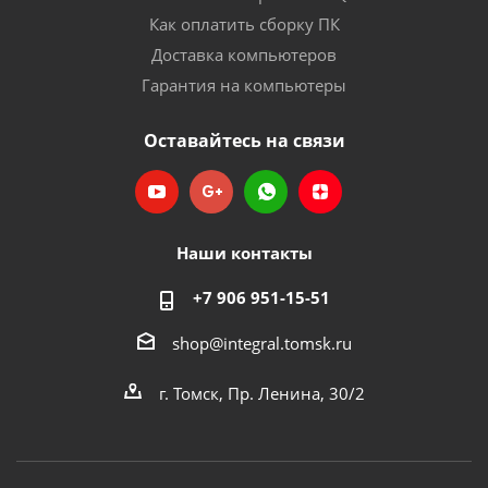
Как оплатить сборку ПК
Доставка компьютеров
Гарантия на компьютеры
Оставайтесь на связи
Наши контакты
+7 906 951-15-51
shop@integral.tomsk.ru
г. Томск, Пр. Ленина, 30/2