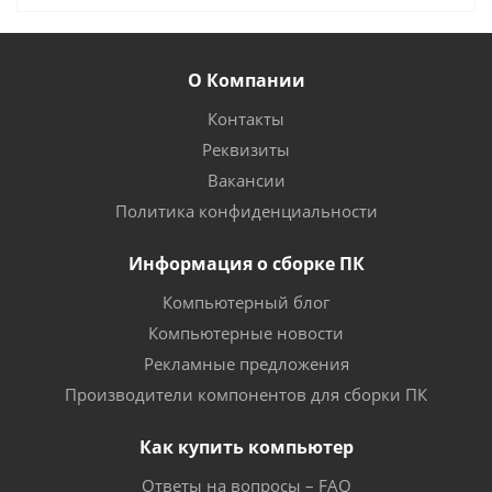
О Компании
Контакты
Реквизиты
Вакансии
Политика конфиденциальности
Информация о сборке ПК
Компьютерный блог
Компьютерные новости
Рекламные предложения
Производители компонентов для сборки ПК
Как купить компьютер
Ответы на вопросы – FAQ