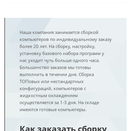
Наша компания занимается сборкой
компьютеров по индивидуальному заказу
более 20 лет. На сборку, настройку,
установку базового набора программ у
нас уходит чуть больше одного часа.
Большинство заказов мы готовы
выполнить в течении дня. Сборка
ТОПовых или нестандартных
конфигураций, компьютеров с
жидкостным охлаждением
осуществляется за 1-3 дня. На складе
имеются готовые компьютеры.
Как заказать сборку