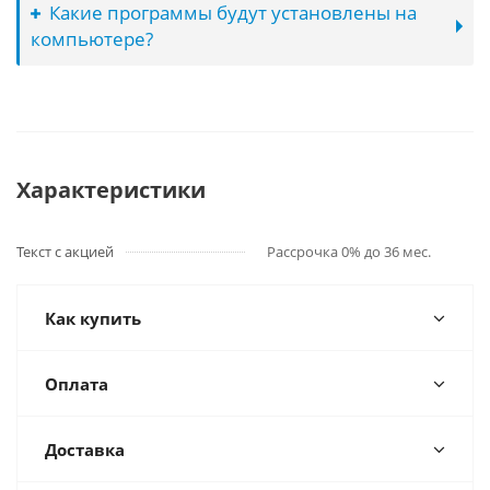
Какие программы будут установлены на
компьютере?
Характеристики
Текст с акцией
Рассрочка 0% до 36 мес.
Как купить
Оплата
Доставка