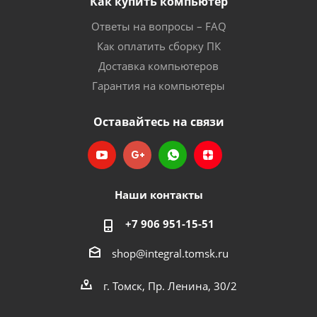
Как купить компьютер
Ответы на вопросы – FAQ
Как оплатить сборку ПК
Доставка компьютеров
Гарантия на компьютеры
Оставайтесь на связи
Наши контакты
+7 906 951-15-51
shop@integral.tomsk.ru
г. Томск, Пр. Ленина, 30/2