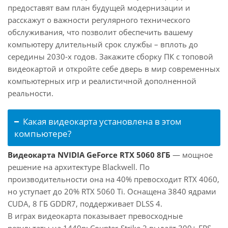
предоставят вам план будущей модернизации и
расскажут о важности регулярного технического
обслуживания, что позволит обеспечить вашему
компьютеру длительный срок службы – вплоть до
середины 2030-х годов. Закажите сборку ПК с топовой
видеокартой и откройте себе дверь в мир современных
компьютерных игр и реалистичной дополненной
реальности.
Какая видеокарта установлена в этом
компьютере?
Видеокарта NVIDIA GeForce RTX 5060 8ГБ
— мощное
решение на архитектуре Blackwell. По
производительности она на 40% превосходит RTX 4060,
но уступает до 20% RTX 5060 Ti. Оснащена 3840 ядрами
CUDA, 8 ГБ GDDR7, поддерживает DLSS 4.
В играх видеокарта показывает превосходные