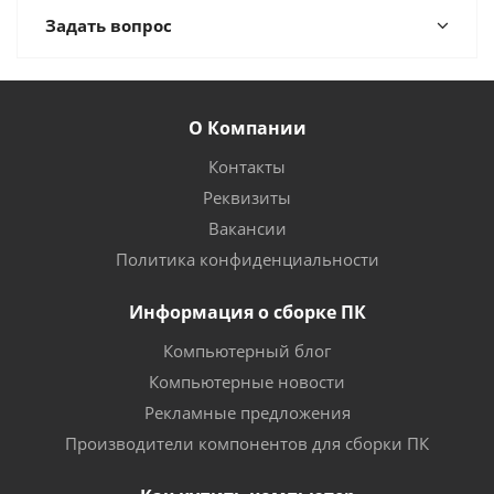
Задать вопрос
О Компании
Контакты
Реквизиты
Вакансии
Политика конфиденциальности
Информация о сборке ПК
Компьютерный блог
Компьютерные новости
Рекламные предложения
Производители компонентов для сборки ПК