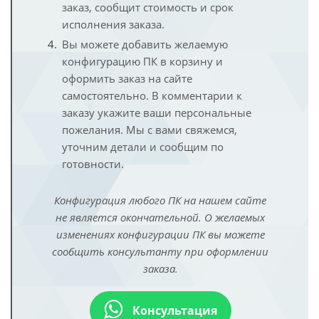
заказ, сообщит стоимость и срок
исполнения заказа.
Вы можете добавить желаемую
конфигурацию ПК в корзину и
оформить заказ на сайте
самостоятельно. В комментарии к
заказу укажите ваши персональные
пожелания. Мы с вами свяжемся,
уточним детали и сообщим по
готовности.
Конфигурация любого ПК на нашем сайте
не является окончательной. О желаемых
изменениях конфигурации ПК вы можете
сообщить консультанту при оформлении
заказа.
Консультация