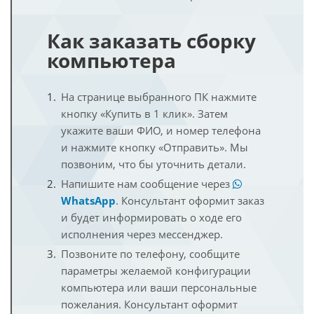
Как заказать сборку
компьютера
На странице выбранного ПК нажмите
кнопку «Купить в 1 клик». Затем
укажите ваши ФИО, и номер телефона
и нажмите кнопку «Отправить». Мы
позвоним, что бы уточнить детали.
Напишите нам сообщение через
WhatsApp
. Консультант оформит заказ
и будет информировать о ходе его
исполнения через мессенджер.
Позвоните по телефону, сообщите
параметры желаемой конфигурации
компьютера или ваши персональные
пожелания. Консультант оформит