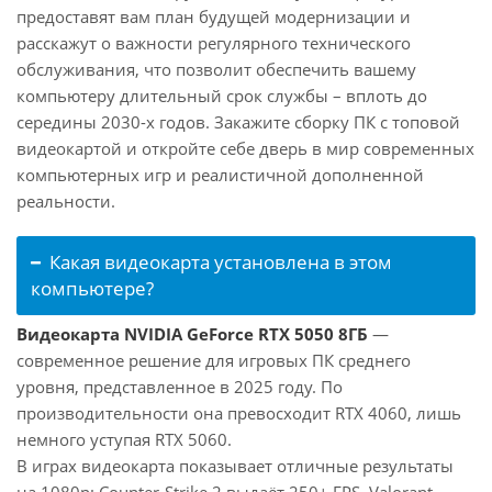
предоставят вам план будущей модернизации и
расскажут о важности регулярного технического
обслуживания, что позволит обеспечить вашему
компьютеру длительный срок службы – вплоть до
середины 2030-х годов. Закажите сборку ПК с топовой
видеокартой и откройте себе дверь в мир современных
компьютерных игр и реалистичной дополненной
реальности.
Какая видеокарта установлена в этом
компьютере?
Видеокарта NVIDIA GeForce RTX 5050 8ГБ
—
современное решение для игровых ПК среднего
уровня, представленное в 2025 году. По
производительности она превосходит RTX 4060, лишь
немного уступая RTX 5060.
В играх видеокарта показывает отличные результаты