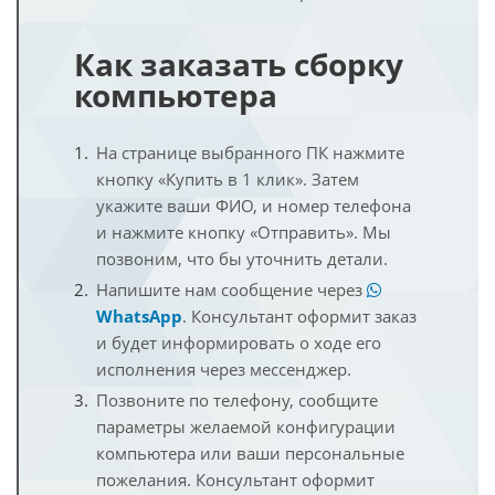
Как заказать сборку
компьютера
На странице выбранного ПК нажмите
кнопку «Купить в 1 клик». Затем
укажите ваши ФИО, и номер телефона
и нажмите кнопку «Отправить». Мы
позвоним, что бы уточнить детали.
Напишите нам сообщение через
WhatsApp
. Консультант оформит заказ
и будет информировать о ходе его
исполнения через мессенджер.
Позвоните по телефону, сообщите
параметры желаемой конфигурации
компьютера или ваши персональные
пожелания. Консультант оформит