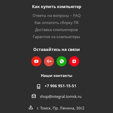
Как купить компьютер
Ответы на вопросы – FAQ
Как оплатить сборку ПК
Доставка компьютеров
Гарантия на компьютеры
Оставайтесь на связи
Наши контакты
+7 906 951-15-51
shop@integral.tomsk.ru
г. Томск, Пр. Ленина, 30/2