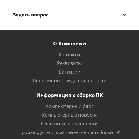
Задать вопрос
О Компании
Контакты
Реквизиты
Вакансии
Политика конфиденциальности
Информация о сборке ПК
Компьютерный блог
Компьютерные новости
Рекламные предложения
Производители компонентов для сборки ПК