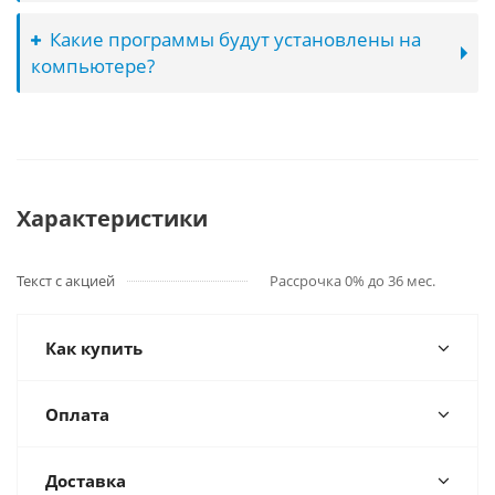
Какие программы будут установлены на
компьютере?
Характеристики
Текст с акцией
Рассрочка 0% до 36 мес.
Как купить
Оплата
Доставка