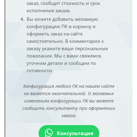
заказ, сообщит стоимость и срок
исполнения заказа.
Вы можете добавить желаемую
конфигурацию ПК в корзину и
оформить заказ на сайте
самостоятельно. В комментарии к
заказу укажите ваши персональные
пожелания. Мы с вами свяжемся,
уточним детали и сообщим по
готовности.
Конфигурация любого ПК на нашем сайте
не является окончательной. О желаемых
изменениях конфигурации ПК вы можете
сообщить консультанту при оформлении
заказа.
Консультация