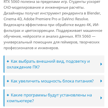
RTX 5060 полезна за пределами игр. Студенты ускорят
CAD-моделирование и инженерные расчёты.
Дизайнеры получат инструмент рендеринга в Blender,
Cinema 4D, Adobe Premiere Pro и DaVinci Resolve.
Видеокарта эффективна при обработке видео 4K, ИИ-
фильтрах и цветокоррекции. Поддерживает машинное
обучение, нейросети и анализ данных. RTX 5060 —
универсальный помощник для геймеров, творческих
профессионалов и инженеров.
Как выбрать внешний вид, подсветку и
охлаждение ПК?
Как увеличить мощность блока питания?
Какие программы будут установлены на
компьютере?