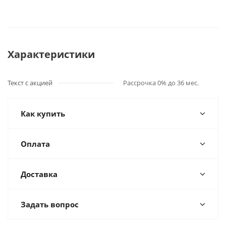
Характеристики
Текст с акцией
Рассрочка 0% до 36 мес.
Как купить
Оплата
Доставка
Задать вопрос