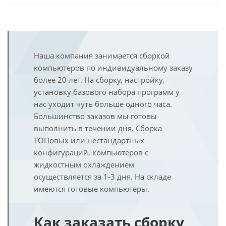
Наша компания занимается сборкой
компьютеров по индивидуальному заказу
более 20 лет. На сборку, настройку,
установку базового набора программ у
нас уходит чуть больше одного часа.
Большинство заказов мы готовы
выполнить в течении дня. Сборка
ТОПовых или нестандартных
конфигураций, компьютеров с
жидкостным охлаждением
осуществляется за 1-3 дня. На складе
имеются готовые компьютеры.
Как заказать сборку