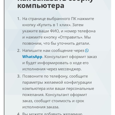
компьютера
На странице выбранного ПК нажмите
кнопку «Купить в 1 клик». Затем
укажите ваши ФИО, и номер телефона
и нажмите кнопку «Отправить». Мы
позвоним, что бы уточнить детали.
Напишите нам сообщение через
WhatsApp
. Консультант оформит заказ
и будет информировать о ходе его
исполнения через мессенджер.
Позвоните по телефону, сообщите
параметры желаемой конфигурации
компьютера или ваши персональные
пожелания. Консультант оформит
заказ, сообщит стоимость и срок
исполнения заказа.
Вы можете добавить желаемую