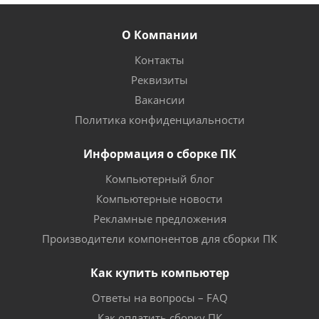
О Компании
Контакты
Реквизиты
Вакансии
Политика конфиденциальности
Информация о сборке ПК
Компьютерный блог
Компьютерные новости
Рекламные предложения
Производители компонентов для сборки ПК
Как купить компьютер
Ответы на вопросы – FAQ
Как оплатить сборку ПК