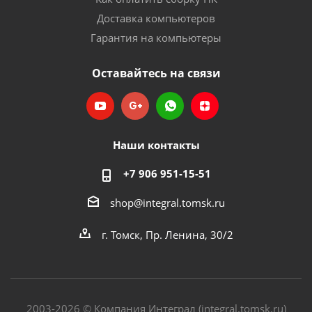
Доставка компьютеров
Гарантия на компьютеры
Оставайтесь на связи
Наши контакты
+7 906 951-15-51
shop@integral.tomsk.ru
г. Томск, Пр. Ленина, 30/2
2003-2026 © Компания Интеграл (integral.tomsk.ru)