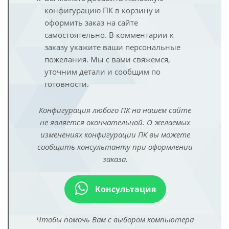
конфигурацию ПК в корзину и
оформить заказ на сайте
самостоятельно. В комментарии к
заказу укажите ваши персональные
пожелания. Мы с вами свяжемся,
уточним детали и сообщим по
готовности.
Конфигурация любого ПК на нашем сайте
не является окончательной. О желаемых
изменениях конфигурации ПК вы можете
сообщить консультанту при оформлении
заказа.
Консультация
Чтобы помочь Вам с выбором компьютера