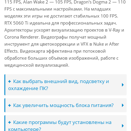
115 FPS, Alan Wake 2 — 105 FPS, Dragon's Dogma 2 — 110
FPS с максимальными настройками. На младших
моделях эти игры не достигают стабильных 100 FPS.
RTX 5060 Ti идеальна для профессиональных задач.
Архитекторы ускорят визуализацию проектов в V-Ray и
Corona Renderer. Видеографы получат мощный
инструмент для цветокоррекции и VFX в Nuke и After
Effects. Видеокарта эффективна при потоковой
обработке больших объёмов изображений, работе с
медицинской визуализацией.
Как выбрать внешний вид, подсветку и
охлаждение ПК?
Как увеличить мощность блока питания?
Какие программы будут установлены на
компьютере?