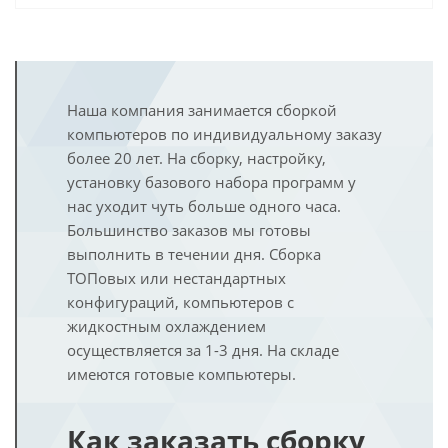
Наша компания занимается сборкой
компьютеров по индивидуальному заказу
более 20 лет. На сборку, настройку,
установку базового набора программ у
нас уходит чуть больше одного часа.
Большинство заказов мы готовы
выполнить в течении дня. Сборка
ТОПовых или нестандартных
конфигураций, компьютеров с
жидкостным охлаждением
осуществляется за 1-3 дня. На складе
имеются готовые компьютеры.
Как заказать сборку