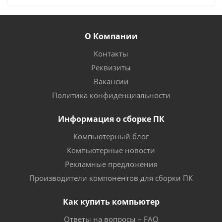
О Компании
Контакты
Реквизиты
Вакансии
Политика конфиденциальности
Информация о сборке ПК
Компьютерный блог
Компьютерные новости
Рекламные предложения
Производители компонентов для сборки ПК
Как купить компьютер
Ответы на вопросы – FAQ