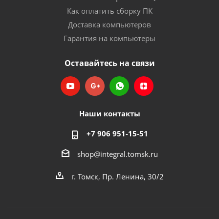
Как оплатить сборку ПК
Доставка компьютеров
Гарантия на компьютеры
Оставайтесь на связи
Наши контакты
+7 906 951-15-51
shop@integral.tomsk.ru
г. Томск, Пр. Ленина, 30/2