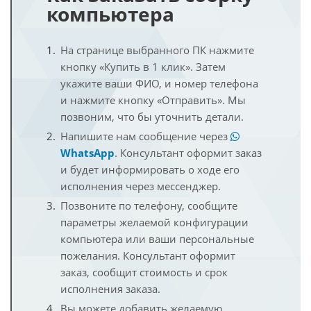
компьютера
На странице выбранного ПК нажмите
кнопку «Купить в 1 клик». Затем
укажите ваши ФИО, и номер телефона
и нажмите кнопку «Отправить». Мы
позвоним, что бы уточнить детали.
Напишите нам сообщение через
WhatsApp
. Консультант оформит заказ
и будет информировать о ходе его
исполнения через мессенджер.
Позвоните по телефону, сообщите
параметры желаемой конфигурации
компьютера или ваши персональные
пожелания. Консультант оформит
заказ, сообщит стоимость и срок
исполнения заказа.
Вы можете добавить желаемую