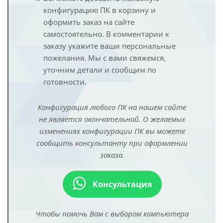
конфигурацию ПК в корзину и
оформить заказ на сайте
самостоятельно. В комментарии к
заказу укажите ваши персональные
пожелания. Мы с вами свяжемся,
уточним детали и сообщим по
готовности.
Конфигурация любого ПК на нашем сайте
не является окончательной. О желаемых
изменениях конфигурации ПК вы можете
сообщить консультанту при оформлении
заказа.
Консультация
Чтобы помочь Вам с выбором компьютера