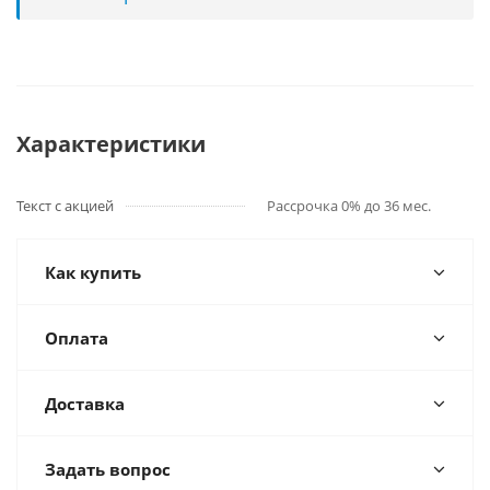
Характеристики
Текст с акцией
Рассрочка 0% до 36 мес.
Как купить
Оплата
Доставка
Задать вопрос