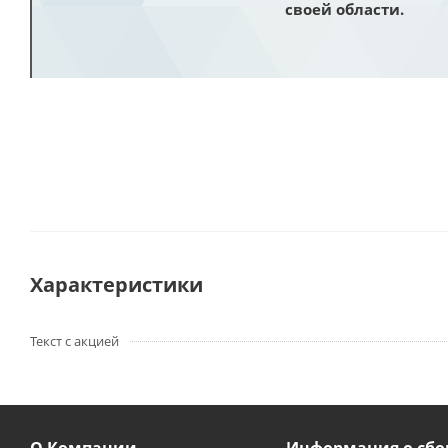
своей области.
Характеристики
Текст с акцией