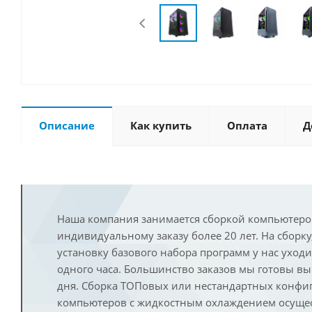
Описание
Как купить
Оплата
Д
Наша компания занимается сборкой компьютеро
индивидуальному заказу более 20 лет. На сборку
установку базового набора программ у нас уход
одного часа. Большинство заказов мы готовы в
дня. Сборка ТОПовых или нестандартных конфи
компьютеров с жидкостным охлаждением осущест