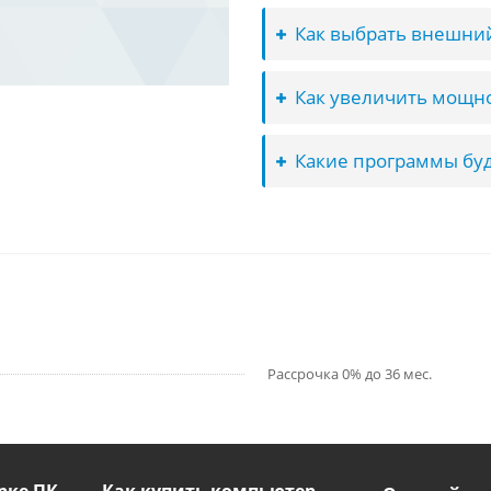
Как выбрать внешний
Как увеличить мощно
Какие программы буд
Рассрочка 0% до 36 мес.