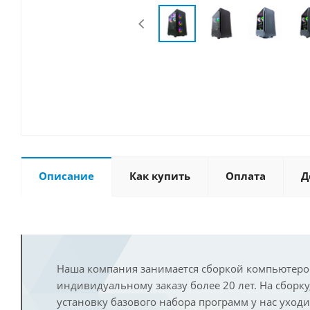
Описание
Как купить
Оплата
Д
Наша компания занимается сборкой компьютеро
индивидуальному заказу более 20 лет. На сборку
установку базового набора программ у нас уход