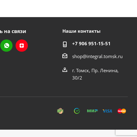
ь на связи
Наши контакты
+7 906 951-15-51
shop@integral.tomsk.ru
г. Томск, Пр. Ленина,
30/2