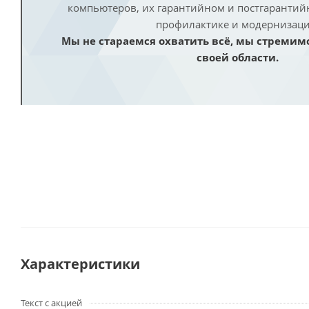
компьютеров, их гарантийном и постгаранти
профилактике и модернизаци
Мы не стараемся охватить всё, мы стремим
своей области.
Характеристики
Текст с акцией