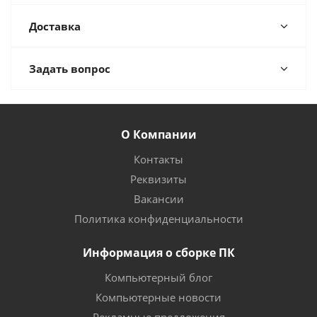
Доставка
Задать вопрос
О Компании
Контакты
Реквизиты
Вакансии
Политика конфиденциальности
Информация о сборке ПК
Компьютерный блог
Компьютерные новости