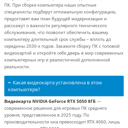
ПК. При сборке компьютера наши опытные
специалисты подберут оптимальную конфигурацию,
предоставят вам план будущей модернизации и
расскажут о важности регулярного технического
обслуживания, что позволит обеспечить вашему
компьютеру длительный срок службы – вплоть до
середины 2030-х годов. Закажите сборку ПК с топовой
видеокартой и откройте себе дверь в мир современных
компьютерных игр и реалистичной дополненной
реальности.
Какая видеокарта установлена в этом
компьютере?
Видеокарта NVIDIA GeForce RTX 5050 8ГБ
—
современное решение для игровых ПК среднего
уровня, представленное в 2025 году. По
производительности она превосходит RTX 4060, лишь