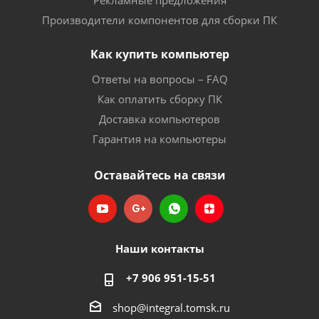
Рекламные предложения
Производители компонентов для сборки ПК
Как купить компьютер
Ответы на вопросы – FAQ
Как оплатить сборку ПК
Доставка компьютеров
Гарантия на компьютеры
Оставайтесь на связи
Наши контакты
+7 906 951-15-51
shop@integral.tomsk.ru