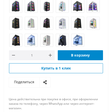
В корзину
Купить в 1 клик
Поделиться
Цена действительна при покупке в офисе, при оформлении
заказа по телефону, через WhatsApp или через интернет-
магазин.