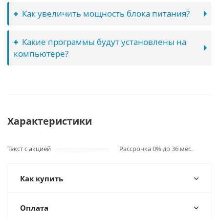
Как увеличить мощность блока питания?
Какие программы будут установлены на
компьютере?
Характеристики
Текст с акцией
Рассрочка 0% до 36 мес.
Как купить
Оплата