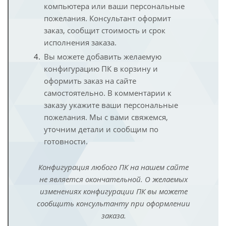
компьютера или ваши персональные
пожелания. Консультант оформит
заказ, сообщит стоимость и срок
исполнения заказа.
Вы можете добавить желаемую
конфигурацию ПК в корзину и
оформить заказ на сайте
самостоятельно. В комментарии к
заказу укажите ваши персональные
пожелания. Мы с вами свяжемся,
уточним детали и сообщим по
готовности.
Конфигурация любого ПК на нашем сайте
не является окончательной. О желаемых
изменениях конфигурации ПК вы можете
сообщить консультанту при оформлении
заказа.