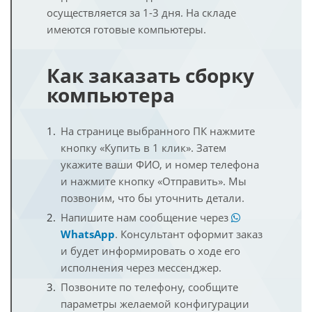
осуществляется за 1-3 дня. На складе
имеются готовые компьютеры.
Как заказать сборку
компьютера
На странице выбранного ПК нажмите
кнопку «Купить в 1 клик». Затем
укажите ваши ФИО, и номер телефона
и нажмите кнопку «Отправить». Мы
позвоним, что бы уточнить детали.
Напишите нам сообщение через
WhatsApp
. Консультант оформит заказ
и будет информировать о ходе его
исполнения через мессенджер.
Позвоните по телефону, сообщите
параметры желаемой конфигурации