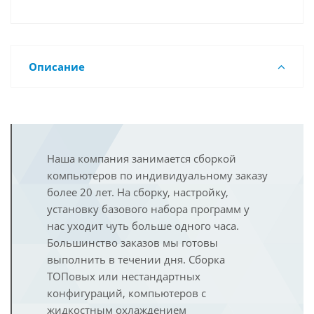
Описание
Наша компания занимается сборкой
компьютеров по индивидуальному заказу
более 20 лет. На сборку, настройку,
установку базового набора программ у
нас уходит чуть больше одного часа.
Большинство заказов мы готовы
выполнить в течении дня. Сборка
ТОПовых или нестандартных
конфигураций, компьютеров с
жидкостным охлаждением