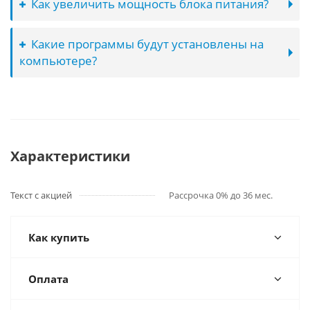
Как увеличить мощность блока питания?
Какие программы будут установлены на
компьютере?
Характеристики
Текст с акцией
Рассрочка 0% до 36 мес.
Как купить
Оплата