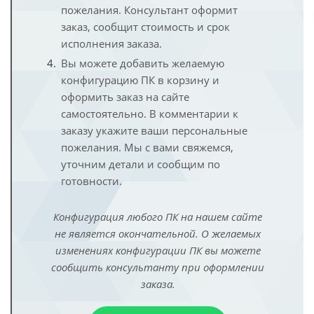
пожелания. Консультант оформит
заказ, сообщит стоимость и срок
исполнения заказа.
Вы можете добавить желаемую
конфигурацию ПК в корзину и
оформить заказ на сайте
самостоятельно. В комментарии к
заказу укажите ваши персональные
пожелания. Мы с вами свяжемся,
уточним детали и сообщим по
готовности.
Конфигурация любого ПК на нашем сайте
не является окончательной. О желаемых
изменениях конфигурации ПК вы можете
сообщить консультанту при оформлении
заказа.