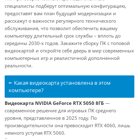
специалисты подберут оптимальную конфигурацию,
предоставят вам план будущей модернизации и
расскажут о важности регулярного технического
обслуживания, что позволит обеспечить вашему
компьютеру длительный срок службы – вплоть до
середины 2030-х годов. Закажите сборку ПК с топовой
видеокартой и откройте себе дверь в мир современных
компьютерных игр и реалистичной дополненной
реальности.
Какая видеокарта установлена в этом
компьютере?
Видеокарта NVIDIA GeForce RTX 5050 8ГБ
—
современное решение для игровых ПК среднего
уровня, представленное в 2025 году. По
производительности она превосходит RTX 4060, лишь
немного уступая RTX 5060.