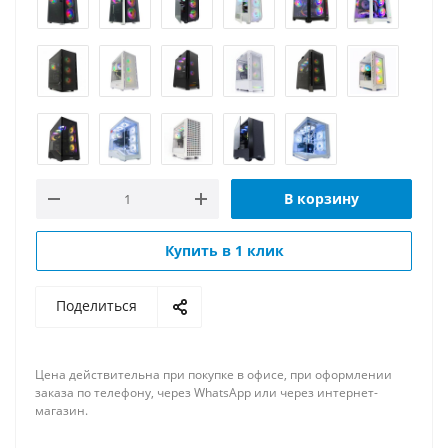
В корзину
Купить в 1 клик
Поделиться
Цена действительна при покупке в офисе, при оформлении
заказа по телефону, через WhatsApp или через интернет-
магазин.