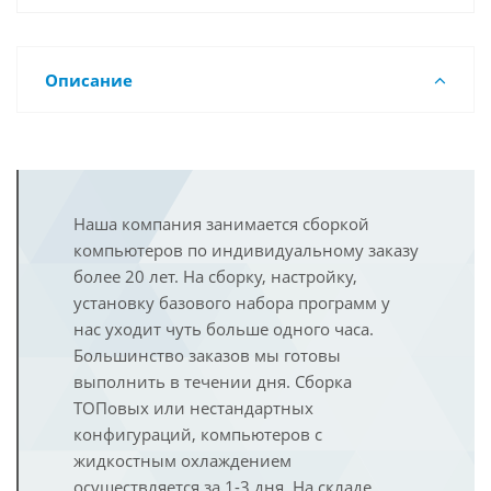
Описание
Наша компания занимается сборкой
компьютеров по индивидуальному заказу
более 20 лет. На сборку, настройку,
установку базового набора программ у
нас уходит чуть больше одного часа.
Большинство заказов мы готовы
выполнить в течении дня. Сборка
ТОПовых или нестандартных
конфигураций, компьютеров с
жидкостным охлаждением
осуществляется за 1-3 дня. На складе