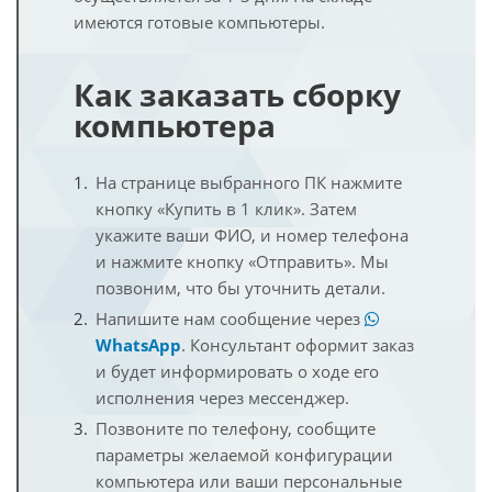
имеются готовые компьютеры.
Как заказать сборку
компьютера
На странице выбранного ПК нажмите
кнопку «Купить в 1 клик». Затем
укажите ваши ФИО, и номер телефона
и нажмите кнопку «Отправить». Мы
позвоним, что бы уточнить детали.
Напишите нам сообщение через
WhatsApp
. Консультант оформит заказ
и будет информировать о ходе его
исполнения через мессенджер.
Позвоните по телефону, сообщите
параметры желаемой конфигурации
компьютера или ваши персональные