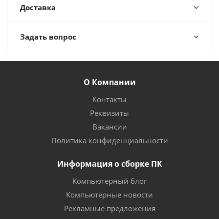
Доставка
Задать вопрос
О Компании
Контакты
Реквизиты
Вакансии
Политика конфиденциальности
Информация о сборке ПК
Компьютерный блог
Компьютерные новости
Рекламные предложения