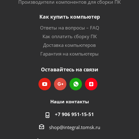
Производители компонентов для сборки ПК
Как купить компьютер
Ответы на вопросы – FAQ
Как оплатить сборку ПК
Доставка компьютеров
Гарантия на компьютеры
Оставайтесь на связи
Наши контакты
+7 906 951-15-51
shop@integral.tomsk.ru