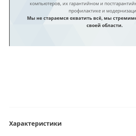
компьютеров, их гарантийном и постгаранти
профилактике и модернизаци
Мы не стараемся охватить всё, мы стремим
своей области.
Характеристики