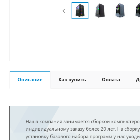
Описание
Как купить
Оплата
Д
Наша компания занимается сборкой компьютеро
индивидуальному заказу более 20 лет. На сборку
установку базового набора программ у нас уход