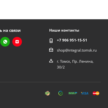
ь на связи
Наши контакты
+7 906 951-15-51
shop@integral.tomsk.ru
г. Томск, Пр. Ленина,
30/2