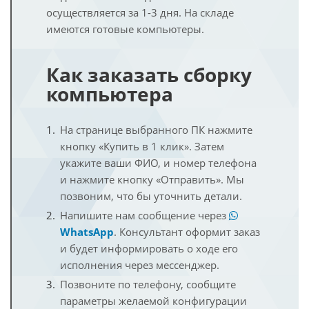
осуществляется за 1-3 дня. На складе
имеются готовые компьютеры.
Как заказать сборку
компьютера
На странице выбранного ПК нажмите
кнопку «Купить в 1 клик». Затем
укажите ваши ФИО, и номер телефона
и нажмите кнопку «Отправить». Мы
позвоним, что бы уточнить детали.
Напишите нам сообщение через
WhatsApp
. Консультант оформит заказ
и будет информировать о ходе его
исполнения через мессенджер.
Позвоните по телефону, сообщите
параметры желаемой конфигурации