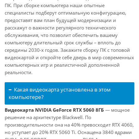
ПК. При сборке компьютера наши опытные
специалисты подберут оптимальную конфигурацию,
предоставят вам план будущей модернизации и
расскажут о важности регулярного технического
обслуживания, что позволит обеспечить вашему
компьютеру длительный срок службы – вплоть до
середины 2030-х годов. Закажите сборку ПК с топовой
видеокартой и откройте себе дверь в мир современных
компьютерных игр и реалистичной дополненной
реальности.
Какая видеокарта установлена в этом
компьютере?
Видеокарта NVIDIA GeForce RTX 5060 8ГБ
— мощное
решение на архитектуре Blackwell. По
производительности она на 40% превосходит RTX 4060,
но уступает до 20% RTX 5060 Ti. Оснащена 3840 ядрами