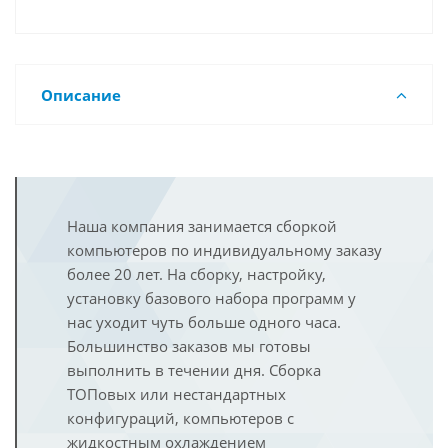
Описание
Наша компания занимается сборкой
компьютеров по индивидуальному заказу
более 20 лет. На сборку, настройку,
установку базового набора программ у
нас уходит чуть больше одного часа.
Большинство заказов мы готовы
выполнить в течении дня. Сборка
ТОПовых или нестандартных
конфигураций, компьютеров с
жидкостным охлаждением