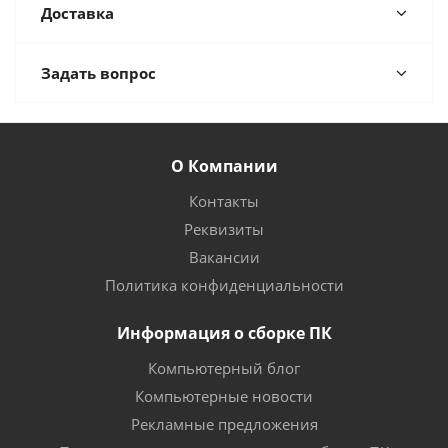
Доставка
Задать вопрос
О Компании
Контакты
Реквизиты
Вакансии
Политика конфиденциальности
Информация о сборке ПК
Компьютерный блог
Компьютерные новости
Рекламные предложения