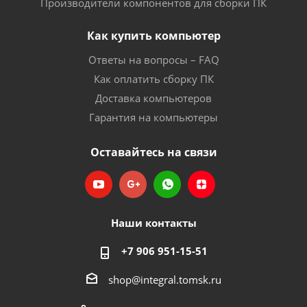
Производители компонентов для сборки ПК
Как купить компьютер
Ответы на вопросы – FAQ
Как оплатить сборку ПК
Доставка компьютеров
Гарантия на компьютеры
Оставайтесь на связи
Наши контакты
+7 906 951-15-51
shop@integral.tomsk.ru