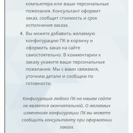
компьютера или ваши персональные
пожелания. Консультант оформит
заказ, сообщит стоимость и срок
исполнения заказа.
Вы можете добавить желаемую
конфигурацию ПК в корзину и
оформить заказ на сайте
самостоятельно. В комментарии к
заказу укажите ваши персональные
пожелания. Мы с вами свяжемся,
уточним детали и сообщим по
готовности.
Конфигурация любого ПК на нашем сайте
не является окончательной. О желаемых
изменениях конфигурации ПК вы можете
сообщить консультанту при оформлении
заказа.