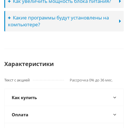
Как увеличить мощность блока питания?
Какие программы будут установлены на
компьютере?
Характеристики
Текст с акцией
Рассрочка 0% до 36 мес.
Как купить
Оплата