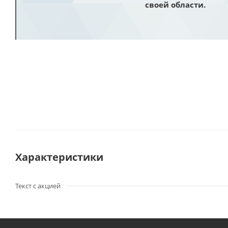
своей области.
Характеристики
Текст с акцией