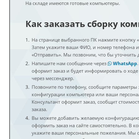
На складе имеются готовые компьютеры.
Как заказать сборку ко
На странице выбранного ПК нажмите кнопку «К
Затем укажите ваши ФИО, и номер телефона 
«Отправить». Мы позвоним, что бы уточнить 
Напишите нам сообщение через
WhatsApp
оформит заказ и будет информировать о ходе
через мессенджер.
Позвоните по телефону, сообщите параметры
конфигурации компьютера или ваши персона
Консультант оформит заказ, сообщит стоимос
заказа.
Вы можете добавить желаемую конфигурацию 
оформить заказ на сайте самостоятельно. В к
укажите ваши персональные пожелания. Мы с