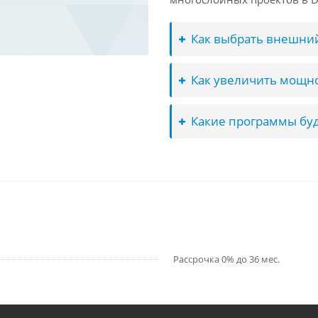
Как выбрать внешний
Как увеличить мощно
Какие программы буд
Рассрочка 0% до 36 мес.