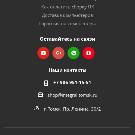
Как оплатить сборку ПК
Доставка компьютеров
Гарантия на компьютеры
Оставайтесь на связи
Наши контакты
+7 906 951-15-51
shop@integral.tomsk.ru
г. Томск, Пр. Ленина, 30/2