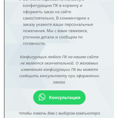
конфигурацию ПК в корзину и
оформить заказ на сайте
самостоятельно. В комментарии к
заказу укажите ваши персональные
пожелания. Мы с вами свяжемся,
уточним детали и сообщим по
готовности.
Конфигурация любого ПК на нашем сайте
не является окончательной. О желаемых
изменениях конфигурации ПК вы можете
сообщить консультанту при оформлении
заказа.
Консультация
Чтобы помочь Вам с выбором компьютера