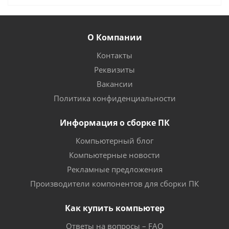
О Компании
Контакты
Реквизиты
Вакансии
Политика конфиденциальности
Информация о сборке ПК
Компьютерный блог
Компьютерные новости
Рекламные предложения
Производители компонентов для сборки ПК
Как купить компьютер
Ответы на вопросы – FAQ