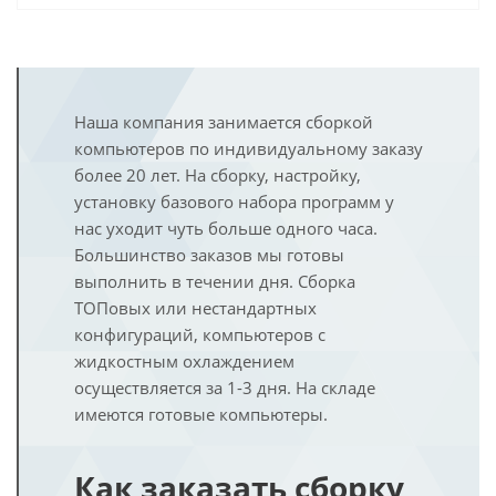
Наша компания занимается сборкой
компьютеров по индивидуальному заказу
более 20 лет. На сборку, настройку,
установку базового набора программ у
нас уходит чуть больше одного часа.
Большинство заказов мы готовы
выполнить в течении дня. Сборка
ТОПовых или нестандартных
конфигураций, компьютеров с
жидкостным охлаждением
осуществляется за 1-3 дня. На складе
имеются готовые компьютеры.
Как заказать сборку