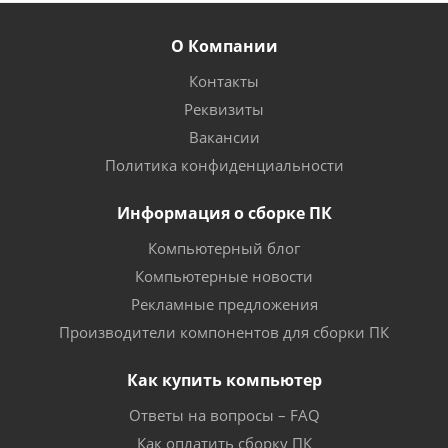
О Компании
Контакты
Реквизиты
Вакансии
Политика конфиденциальности
Информация о сборке ПК
Компьютерный блог
Компьютерные новости
Рекламные предложения
Производители компонентов для сборки ПК
Как купить компьютер
Ответы на вопросы – FAQ
Как оплатить сборку ПК