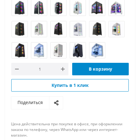
В корзину
Купить в 1 клик
Поделиться
Цена действительна при покупке в офисе, при оформлении
заказа по телефону, через WhatsApp или через интернет-
магазин.