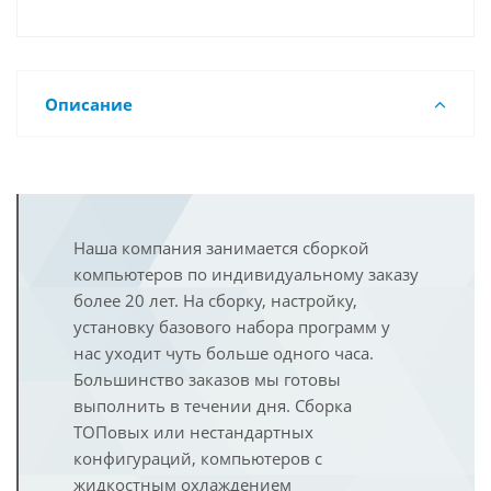
Описание
Наша компания занимается сборкой
компьютеров по индивидуальному заказу
более 20 лет. На сборку, настройку,
установку базового набора программ у
нас уходит чуть больше одного часа.
Большинство заказов мы готовы
выполнить в течении дня. Сборка
ТОПовых или нестандартных
конфигураций, компьютеров с
жидкостным охлаждением