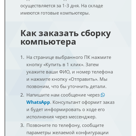
осуществляется за 1-3 дня. На складе
имеются готовые компьютеры.
Как заказать сборку
компьютера
На странице выбранного ПК нажмите
кнопку «Купить в 1 клик». Затем
укажите ваши ФИО, и номер телефона
и нажмите кнопку «Отправить». Мы
позвоним, что бы уточнить детали.
Напишите нам сообщение через
WhatsApp
. Консультант оформит заказ
и будет информировать о ходе его
исполнения через мессенджер.
Позвоните по телефону, сообщите
параметры желаемой конфигурации