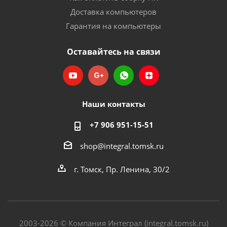
Доставка компьютеров
Гарантия на компьютеры
Оставайтесь на связи
Наши контакты
+7 906 951-15-51
shop@integral.tomsk.ru
г. Томск, Пр. Ленина, 30/2
2003-2026 © Компания Интеграл (integral.tomsk.ru)