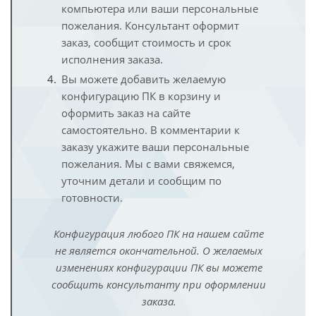
компьютера или ваши персональные
пожелания. Консультант оформит
заказ, сообщит стоимость и срок
исполнения заказа.
Вы можете добавить желаемую
конфигурацию ПК в корзину и
оформить заказ на сайте
самостоятельно. В комментарии к
заказу укажите ваши персональные
пожелания. Мы с вами свяжемся,
уточним детали и сообщим по
готовности.
Конфигурация любого ПК на нашем сайте
не является окончательной. О желаемых
изменениях конфигурации ПК вы можете
сообщить консультанту при оформлении
заказа.