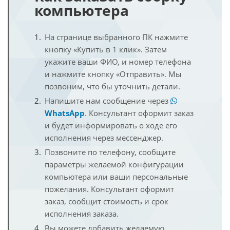
компьютера
На странице выбранного ПК нажмите
кнопку «Купить в 1 клик». Затем
укажите ваши ФИО, и номер телефона
и нажмите кнопку «Отправить». Мы
позвоним, что бы уточнить детали.
Напишите нам сообщение через
WhatsApp
. Консультант оформит заказ
и будет информировать о ходе его
исполнения через мессенджер.
Позвоните по телефону, сообщите
параметры желаемой конфигурации
компьютера или ваши персональные
пожелания. Консультант оформит
заказ, сообщит стоимость и срок
исполнения заказа.
Вы можете добавить желаемую