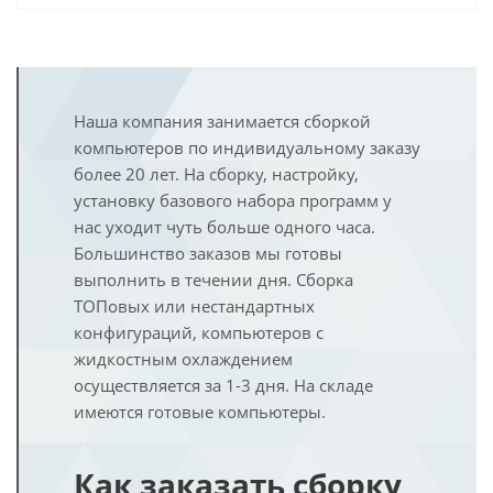
Наша компания занимается сборкой
компьютеров по индивидуальному заказу
более 20 лет. На сборку, настройку,
установку базового набора программ у
нас уходит чуть больше одного часа.
Большинство заказов мы готовы
выполнить в течении дня. Сборка
ТОПовых или нестандартных
конфигураций, компьютеров с
жидкостным охлаждением
осуществляется за 1-3 дня. На складе
имеются готовые компьютеры.
Как заказать сборку