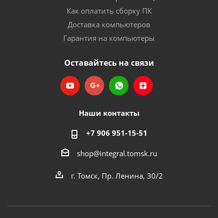
Как оплатить сборку ПК
Доставка компьютеров
Гарантия на компьютеры
Оставайтесь на связи
Наши контакты
+7 906 951-15-51
shop@integral.tomsk.ru
г. Томск, Пр. Ленина, 30/2