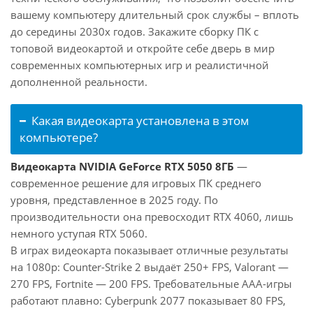
вашему компьютеру длительный срок службы – вплоть
до середины 2030х годов. Закажите сборку ПК с
топовой видеокартой и откройте себе дверь в мир
современных компьютерных игр и реалистичной
дополненной реальности.
Какая видеокарта установлена в этом
компьютере?
Видеокарта NVIDIA GeForce RTX 5050 8ГБ
—
современное решение для игровых ПК среднего
уровня, представленное в 2025 году. По
производительности она превосходит RTX 4060, лишь
немного уступая RTX 5060.
В играх видеокарта показывает отличные результаты
на 1080p: Counter-Strike 2 выдаёт 250+ FPS, Valorant —
270 FPS, Fortnite — 200 FPS. Требовательные AAA-игры
работают плавно: Cyberpunk 2077 показывает 80 FPS,