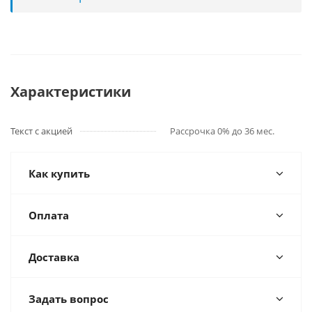
Характеристики
Текст с акцией
Рассрочка 0% до 36 мес.
Как купить
Оплата
Доставка
Задать вопрос