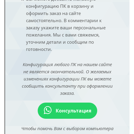
конфигурацию ПК в корзину и
оформить заказ на сайте
самостоятельно. В комментарии к
заказу укажите ваши персональные
пожелания. Мы с вами свяжемся,
уточним детали и сообщим по
готовности.
Конфигурация любого ПК на нашем сайте
не является окончательной. О желаемых
изменениях конфигурации ПК вы можете
сообщить консультанту при оформлении
заказа.
Консультация
Чтобы помочь Вам с выбором компьютера