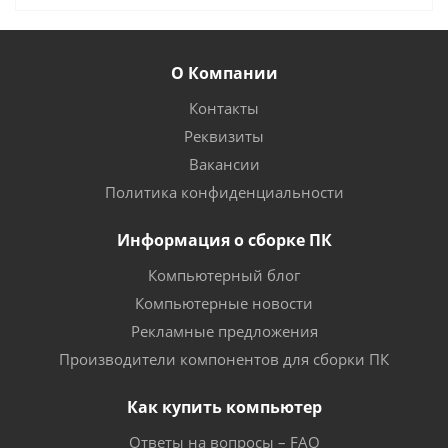
О Компании
Контакты
Реквизиты
Вакансии
Политика конфиденциальности
Информация о сборке ПК
Компьютерный блог
Компьютерные новости
Рекламные предложения
Производители компонентов для сборки ПК
Как купить компьютер
Ответы на вопросы – FAQ