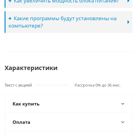
Как увеличить мощность блока питания?
Какие программы будут установлены на
компьютере?
Характеристики
Текст с акцией
Рассрочка 0% до 36 мес.
Как купить
Оплата