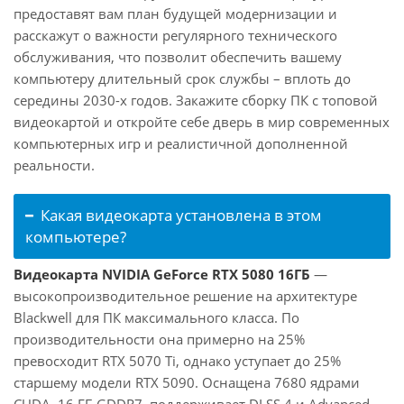
предоставят вам план будущей модернизации и
расскажут о важности регулярного технического
обслуживания, что позволит обеспечить вашему
компьютеру длительный срок службы – вплоть до
середины 2030-х годов. Закажите сборку ПК с топовой
видеокартой и откройте себе дверь в мир современных
компьютерных игр и реалистичной дополненной
реальности.
Какая видеокарта установлена в этом
компьютере?
Видеокарта NVIDIA GeForce RTX 5080 16ГБ
—
высокопроизводительное решение на архитектуре
Blackwell для ПК максимального класса. По
производительности она примерно на 25%
превосходит RTX 5070 Ti, однако уступает до 25%
старшему модели RTX 5090. Оснащена 7680 ядрами