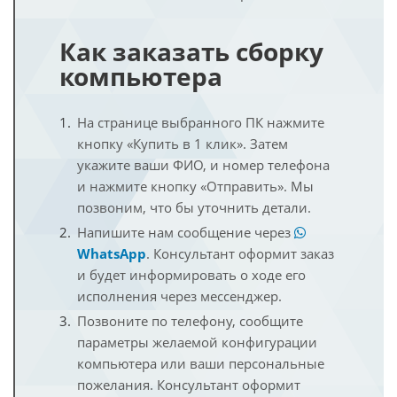
Как заказать сборку
компьютера
На странице выбранного ПК нажмите
кнопку «Купить в 1 клик». Затем
укажите ваши ФИО, и номер телефона
и нажмите кнопку «Отправить». Мы
позвоним, что бы уточнить детали.
Напишите нам сообщение через
WhatsApp
. Консультант оформит заказ
и будет информировать о ходе его
исполнения через мессенджер.
Позвоните по телефону, сообщите
параметры желаемой конфигурации
компьютера или ваши персональные
пожелания. Консультант оформит