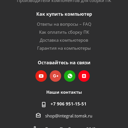
Производители компонентов для сборки ПК
Как купить компьютер
Ответы на вопросы – FAQ
Как оплатить сборку ПК
Доставка компьютеров
Гарантия на компьютеры
Оставайтесь на связи
Наши контакты
+7 906 951-15-51
shop@integral.tomsk.ru