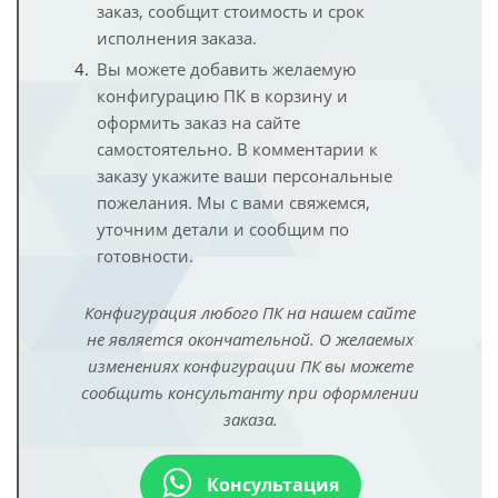
заказ, сообщит стоимость и срок
исполнения заказа.
Вы можете добавить желаемую
конфигурацию ПК в корзину и
оформить заказ на сайте
самостоятельно. В комментарии к
заказу укажите ваши персональные
пожелания. Мы с вами свяжемся,
уточним детали и сообщим по
готовности.
Конфигурация любого ПК на нашем сайте
не является окончательной. О желаемых
изменениях конфигурации ПК вы можете
сообщить консультанту при оформлении
заказа.
Консультация