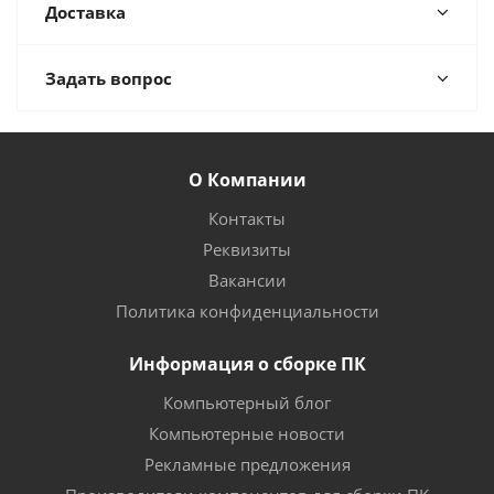
Доставка
Задать вопрос
О Компании
Контакты
Реквизиты
Вакансии
Политика конфиденциальности
Информация о сборке ПК
Компьютерный блог
Компьютерные новости
Рекламные предложения