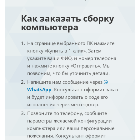
Как заказать сборку
компьютера
На странице выбранного ПК нажмите
кнопку «Купить в 1 клик». Затем
укажите ваши ФИО, и номер телефона
и нажмите кнопку «Отправить». Мы
позвоним, что бы уточнить детали.
Напишите нам сообщение через
WhatsApp
. Консультант оформит заказ
и будет информировать о ходе его
исполнения через мессенджер.
Позвоните по телефону, сообщите
параметры желаемой конфигурации
компьютера или ваши персональные
пожелания. Консультант оформит