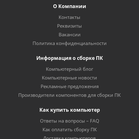
О Компании
Контакты
Реквизиты
Вакансии
Политика конфиденциальности
Информация о сборке ПК
Компьютерный блог
Компьютерные новости
Рекламные предложения
Производители компонентов для сборки ПК
Как купить компьютер
Ответы на вопросы – FAQ
Как оплатить сборку ПК
Доставка компьютеров