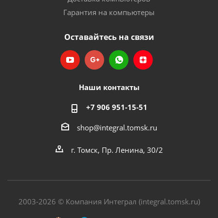
Гарантия на компьютеры
Оставайтесь на связи
Наши контакты
+7 906 951-15-51
shop@integral.tomsk.ru
г. Томск, Пр. Ленина, 30/2
2003-2026 © Компания Интеграл (integral.tomsk.ru)