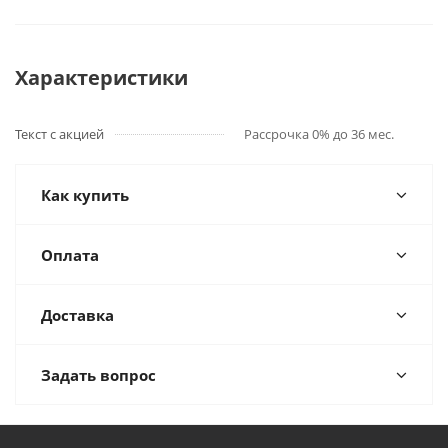
Характеристики
Текст с акцией
Рассрочка 0% до 36 мес.
Как купить
Оплата
Доставка
Задать вопрос