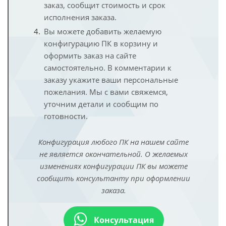
заказ, сообщит стоимость и срок
исполнения заказа.
Вы можете добавить желаемую
конфигурацию ПК в корзину и
оформить заказ на сайте
самостоятельно. В комментарии к
заказу укажите ваши персональные
пожелания. Мы с вами свяжемся,
уточним детали и сообщим по
готовности.
Конфигурация любого ПК на нашем сайте
не является окончательной. О желаемых
изменениях конфигурации ПК вы можете
сообщить консультанту при оформлении
заказа.
Консультация