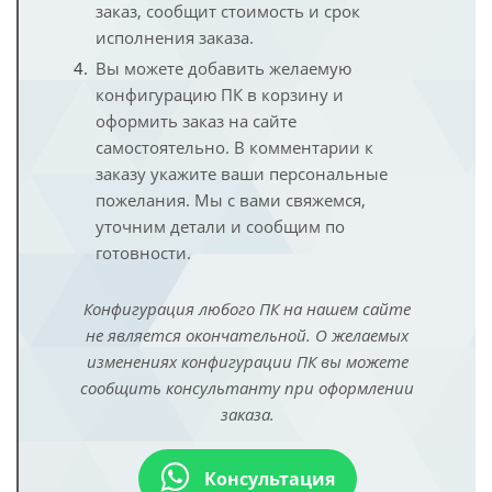
заказ, сообщит стоимость и срок
исполнения заказа.
Вы можете добавить желаемую
конфигурацию ПК в корзину и
оформить заказ на сайте
самостоятельно. В комментарии к
заказу укажите ваши персональные
пожелания. Мы с вами свяжемся,
уточним детали и сообщим по
готовности.
Конфигурация любого ПК на нашем сайте
не является окончательной. О желаемых
изменениях конфигурации ПК вы можете
сообщить консультанту при оформлении
заказа.
Консультация