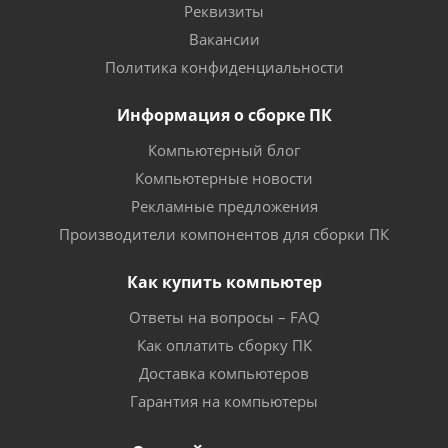
Реквизиты
Вакансии
Политика конфиденциальности
Информация о сборке ПК
Компьютерный блог
Компьютерные новости
Рекламные предложения
Производители компонентов для сборки ПК
Как купить компьютер
Ответы на вопросы – FAQ
Как оплатить сборку ПК
Доставка компьютеров
Гарантия на компьютеры