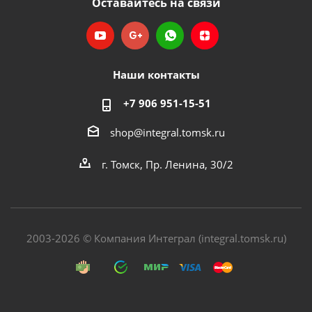
Оставайтесь на связи
Наши контакты
+7 906 951-15-51
shop@integral.tomsk.ru
г. Томск, Пр. Ленина, 30/2
2003-2026 © Компания Интеграл (integral.tomsk.ru)