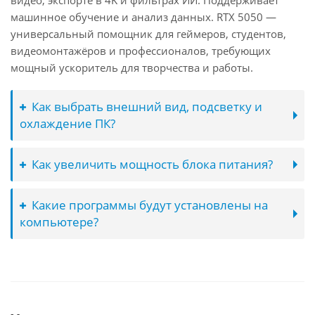
видео, экспорте в 4K и фильтрах ИИ. Поддерживает
машинное обучение и анализ данных. RTX 5050 —
универсальный помощник для геймеров, студентов,
видеомонтажёров и профессионалов, требующих
мощный ускоритель для творчества и работы.
Как выбрать внешний вид, подсветку и
охлаждение ПК?
Как увеличить мощность блока питания?
Какие программы будут установлены на
компьютере?