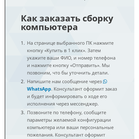
Как заказать сборку
компьютера
На странице выбранного ПК нажмите
кнопку «Купить в 1 клик». Затем
укажите ваши ФИО, и номер телефона
и нажмите кнопку «Отправить». Мы
позвоним, что бы уточнить детали.
Напишите нам сообщение через
WhatsApp
. Консультант оформит заказ
и будет информировать о ходе его
исполнения через мессенджер.
Позвоните по телефону, сообщите
параметры желаемой конфигурации
компьютера или ваши персональные
пожелания. Консультант оформит