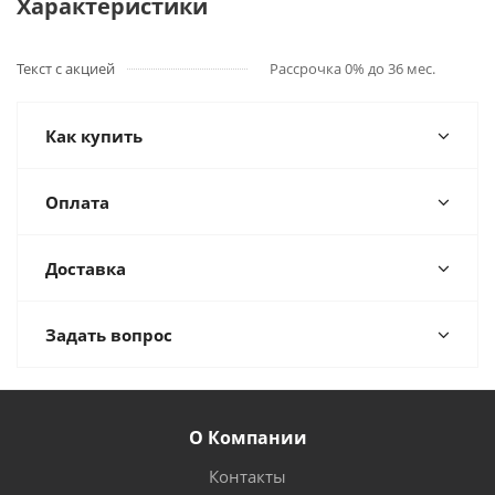
Характеристики
Текст с акцией
Рассрочка 0% до 36 мес.
Как купить
Оплата
Доставка
Задать вопрос
О Компании
Контакты