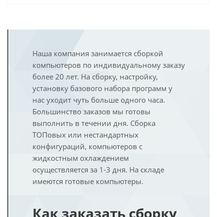
Наша компания занимается сборкой
компьютеров по индивидуальному заказу
более 20 лет. На сборку, настройку,
установку базового набора программ у
нас уходит чуть больше одного часа.
Большинство заказов мы готовы
выполнить в течении дня. Сборка
ТОПовых или нестандартных
конфигураций, компьютеров с
жидкостным охлаждением
осуществляется за 1-3 дня. На складе
имеются готовые компьютеры.
Как заказать сборку