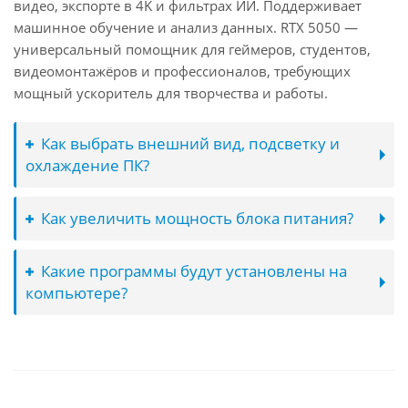
видео, экспорте в 4K и фильтрах ИИ. Поддерживает
машинное обучение и анализ данных. RTX 5050 —
универсальный помощник для геймеров, студентов,
видеомонтажёров и профессионалов, требующих
мощный ускоритель для творчества и работы.
Как выбрать внешний вид, подсветку и
охлаждение ПК?
Как увеличить мощность блока питания?
Какие программы будут установлены на
компьютере?