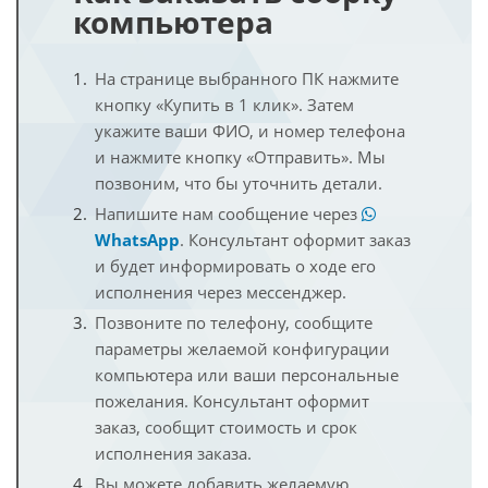
компьютера
На странице выбранного ПК нажмите
кнопку «Купить в 1 клик». Затем
укажите ваши ФИО, и номер телефона
и нажмите кнопку «Отправить». Мы
позвоним, что бы уточнить детали.
Напишите нам сообщение через
WhatsApp
. Консультант оформит заказ
и будет информировать о ходе его
исполнения через мессенджер.
Позвоните по телефону, сообщите
параметры желаемой конфигурации
компьютера или ваши персональные
пожелания. Консультант оформит
заказ, сообщит стоимость и срок
исполнения заказа.
Вы можете добавить желаемую