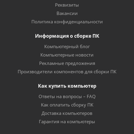
Реквизиты
Вакансии
Политика конфиденциальности
Информация о сборке ПК
Компьютерный блог
Компьютерные новости
Рекламные предложения
Производители компонентов для сборки ПК
Как купить компьютер
Ответы на вопросы – FAQ
Как оплатить сборку ПК
Доставка компьютеров
Гарантия на компьютеры