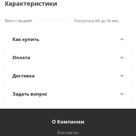
Характеристики
Текст с акцией
Рассрочка 0% до 36 мес.
Как купить
Оплата
Доставка
Задать вопрос
О Компании
Контакты