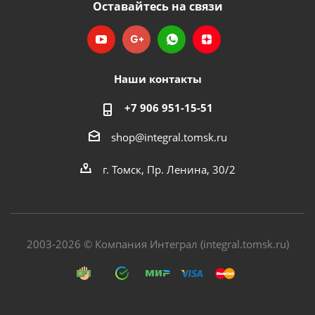
Оставайтесь на связи
Наши контакты
+7 906 951-15-51
shop@integral.tomsk.ru
г. Томск, Пр. Ленина, 30/2
2003-2026 © Компания Интеграл (integral.tomsk.ru)