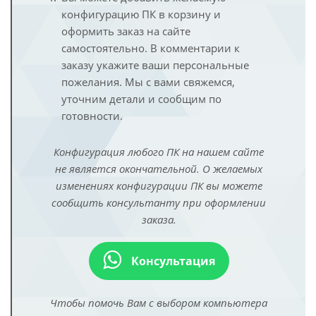
конфигурацию ПК в корзину и
оформить заказ на сайте
самостоятельно. В комментарии к
заказу укажите ваши персональные
пожелания. Мы с вами свяжемся,
уточним детали и сообщим по
готовности.
Конфигурация любого ПК на нашем сайте
не является окончательной. О желаемых
изменениях конфигурации ПК вы можете
сообщить консультанту при оформлении
заказа.
Консультация
Чтобы помочь Вам с выбором компьютера