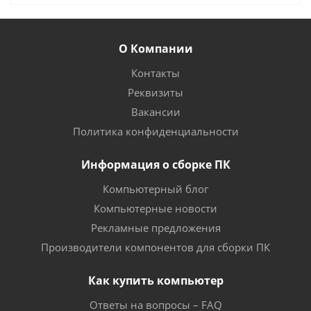
О Компании
Контакты
Реквизиты
Вакансии
Политика конфиденциальности
Информация о сборке ПК
Компьютерный блог
Компьютерные новости
Рекламные предложения
Производители компонентов для сборки ПК
Как купить компьютер
Ответы на вопросы – FAQ