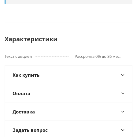
Характеристики
Текст с акцией
Рассрочка 0% до 36 мес.
Как купить
Оплата
Доставка
Задать вопрос