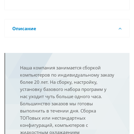
Описание
Наша компания занимается сборкой
компьютеров по индивидуальному заказу
более 20 лет. На сборку, настройку,
установку базового набора программ у
нас уходит чуть больше одного часа.
Большинство заказов мы готовы
выполнить в течении дня. Сборка
ТОПовых или нестандартных
конфигураций, компьютеров с
жидкостным охлаждением