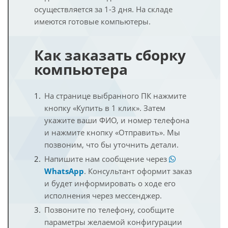
осуществляется за 1-3 дня. На складе
имеются готовые компьютеры.
Как заказать сборку
компьютера
На странице выбранного ПК нажмите
кнопку «Купить в 1 клик». Затем
укажите ваши ФИО, и номер телефона
и нажмите кнопку «Отправить». Мы
позвоним, что бы уточнить детали.
Напишите нам сообщение через
WhatsApp
. Консультант оформит заказ
и будет информировать о ходе его
исполнения через мессенджер.
Позвоните по телефону, сообщите
параметры желаемой конфигурации