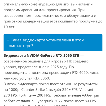
оптимальную конфигурацию для игр, вычислений,
программирования или проектирования. При
своевременном профилактическом обслуживании и
грамотной модернизации этот компьютер прослужит до
10 лет.
Какая видеокарта установлена в этом
компьютере?
Видеокарта NVIDIA GeForce RTX 5050 8ГБ
—
современное решение для игровых ПК среднего
уровня, представленное в 2025 году. По
производительности она превосходит RTX 4060, лишь
немного уступая RTX 5060.
В играх видеокарта показывает отличные результаты
на 1080p: Counter-Strike 2 выдаёт 250+ FPS, Valorant —
270 FPS, Fortnite — 200 FPS. Требовательные AAA-игры
работают плавно: Cyberpunk 2077 показывает 80 FPS,