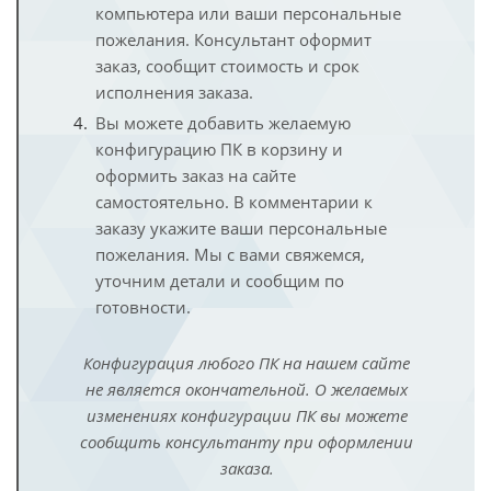
компьютера или ваши персональные
пожелания. Консультант оформит
заказ, сообщит стоимость и срок
исполнения заказа.
Вы можете добавить желаемую
конфигурацию ПК в корзину и
оформить заказ на сайте
самостоятельно. В комментарии к
заказу укажите ваши персональные
пожелания. Мы с вами свяжемся,
уточним детали и сообщим по
готовности.
Конфигурация любого ПК на нашем сайте
не является окончательной. О желаемых
изменениях конфигурации ПК вы можете
сообщить консультанту при оформлении
заказа.