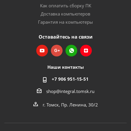
Как оплатить сборку ПК
Доставка компьютеров
Гарантия на компьютеры
Оставайтесь на связи
Наши контакты
+7 906 951-15-51
shop@integral.tomsk.ru
г. Томск, Пр. Ленина, 30/2