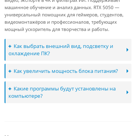
видео, экспорте в 4K и фильтрах ИИ. Поддерживает
машинное обучение и анализ данных. RTX 5050 —
универсальный помощник для геймеров, студентов,
видеомонтажёров и профессионалов, требующих
мощный ускоритель для творчества и работы.
Как выбрать внешний вид, подсветку и
охлаждение ПК?
Как увеличить мощность блока питания?
Какие программы будут установлены на
компьютере?