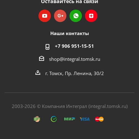
Оставайтесь на связи
Наши контакты
+7 906 951-15-51
shop@integral.tomsk.ru
г. Томск, Пр. Ленина, 30/2
2003-2026 © Компания Интеграл (integral.tomsk.ru)