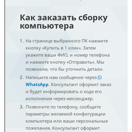
Как заказать сборку
компьютера
На странице выбранного ПК нажмите
кнопку «Купить в 1 клик». Затем
укажите ваши ФИО, и номер телефона
и нажмите кнопку «Отправить». Мы
позвоним, что бы уточнить детали.
Напишите нам сообщение через
WhatsApp
. Консультант оформит заказ
и будет информировать о ходе его
исполнения через мессенджер.
Позвоните по телефону, сообщите
параметры желаемой конфигурации
компьютера или ваши персональные
пожелания. Консультант оформит