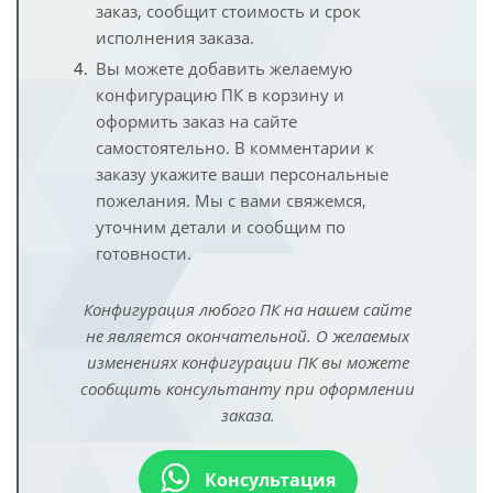
заказ, сообщит стоимость и срок
исполнения заказа.
Вы можете добавить желаемую
конфигурацию ПК в корзину и
оформить заказ на сайте
самостоятельно. В комментарии к
заказу укажите ваши персональные
пожелания. Мы с вами свяжемся,
уточним детали и сообщим по
готовности.
Конфигурация любого ПК на нашем сайте
не является окончательной. О желаемых
изменениях конфигурации ПК вы можете
сообщить консультанту при оформлении
заказа.
Консультация