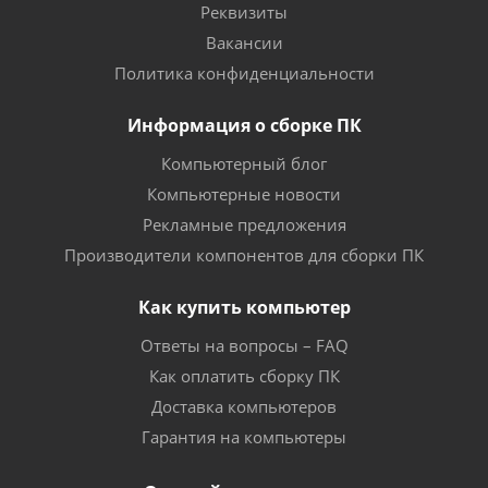
Реквизиты
Вакансии
Политика конфиденциальности
Информация о сборке ПК
Компьютерный блог
Компьютерные новости
Рекламные предложения
Производители компонентов для сборки ПК
Как купить компьютер
Ответы на вопросы – FAQ
Как оплатить сборку ПК
Доставка компьютеров
Гарантия на компьютеры