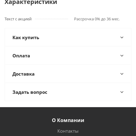
Характеристики
Текст с акцией
Рассрочка 0% до 36 мес.
Как купить
Оплата
Доставка
Задать вопрос
О Компании
Контакты