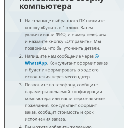
компьютера
На странице выбранного ПК нажмите
кнопку «Купить в 1 клик». Затем
укажите ваши ФИО, и номер телефона
и нажмите кнопку «Отправить». Мы
позвоним, что бы уточнить детали.
Напишите нам сообщение через
WhatsApp
. Консультант оформит заказ
и будет информировать о ходе его
исполнения через мессенджер.
Позвоните по телефону, сообщите
параметры желаемой конфигурации
компьютера или ваши персональные
пожелания. Консультант оформит
заказ, сообщит стоимость и срок
исполнения заказа.
Вы можете добавить желаемую