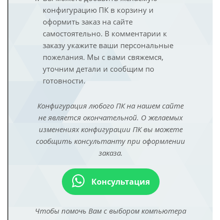
конфигурацию ПК в корзину и
оформить заказ на сайте
самостоятельно. В комментарии к
заказу укажите ваши персональные
пожелания. Мы с вами свяжемся,
уточним детали и сообщим по
готовности.
Конфигурация любого ПК на нашем сайте
не является окончательной. О желаемых
изменениях конфигурации ПК вы можете
сообщить консультанту при оформлении
заказа.
Консультация
Чтобы помочь Вам с выбором компьютера