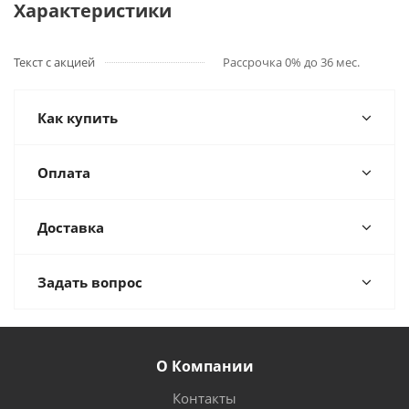
Характеристики
Текст с акцией
Рассрочка 0% до 36 мес.
Как купить
Оплата
Доставка
Задать вопрос
О Компании
Контакты