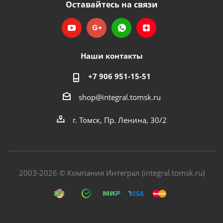
Оставайтесь на связи
Наши контакты
+7 906 951-15-51
shop@integral.tomsk.ru
г. Томск, Пр. Ленина, 30/2
2003-2026 © Компания Интеграл (integral.tomsk.ru)