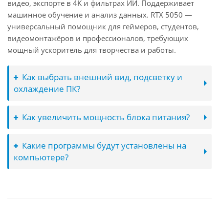
видео, экспорте в 4K и фильтрах ИИ. Поддерживает
машинное обучение и анализ данных. RTX 5050 —
универсальный помощник для геймеров, студентов,
видеомонтажёров и профессионалов, требующих
мощный ускоритель для творчества и работы.
Как выбрать внешний вид, подсветку и
охлаждение ПК?
Как увеличить мощность блока питания?
Какие программы будут установлены на
компьютере?