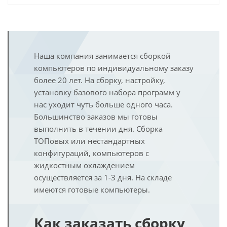
Наша компания занимается сборкой
компьютеров по индивидуальному заказу
более 20 лет. На сборку, настройку,
установку базового набора программ у
нас уходит чуть больше одного часа.
Большинство заказов мы готовы
выполнить в течении дня. Сборка
ТОПовых или нестандартных
конфигураций, компьютеров с
жидкостным охлаждением
осуществляется за 1-3 дня. На складе
имеются готовые компьютеры.
Как заказать сборку