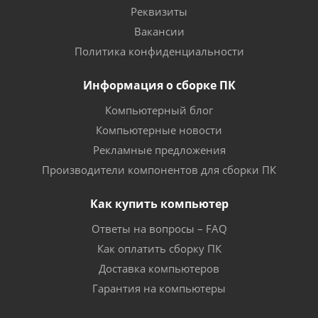
Реквизиты
Вакансии
Политика конфиденциальности
Информация о сборке ПК
Компьютерный блог
Компьютерные новости
Рекламные предложения
Производители компонентов для сборки ПК
Как купить компьютер
Ответы на вопросы – FAQ
Как оплатить сборку ПК
Доставка компьютеров
Гарантия на компьютеры