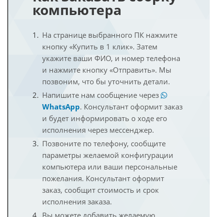
компьютера
На странице выбранного ПК нажмите
кнопку «Купить в 1 клик». Затем
укажите ваши ФИО, и номер телефона
и нажмите кнопку «Отправить». Мы
позвоним, что бы уточнить детали.
Напишите нам сообщение через
WhatsApp
. Консультант оформит заказ
и будет информировать о ходе его
исполнения через мессенджер.
Позвоните по телефону, сообщите
параметры желаемой конфигурации
компьютера или ваши персональные
пожелания. Консультант оформит
заказ, сообщит стоимость и срок
исполнения заказа.
Вы можете добавить желаемую