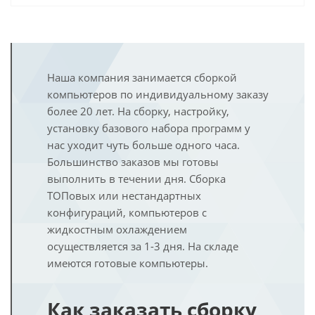
Наша компания занимается сборкой
компьютеров по индивидуальному заказу
более 20 лет. На сборку, настройку,
установку базового набора программ у
нас уходит чуть больше одного часа.
Большинство заказов мы готовы
выполнить в течении дня. Сборка
ТОПовых или нестандартных
конфигураций, компьютеров с
жидкостным охлаждением
осуществляется за 1-3 дня. На складе
имеются готовые компьютеры.
Как заказать сборку