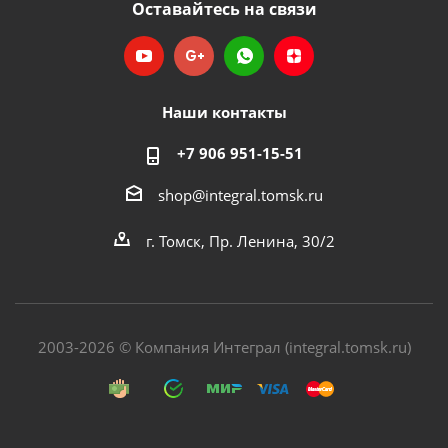
Оставайтесь на связи
Наши контакты
+7 906 951-15-51
shop@integral.tomsk.ru
г. Томск, Пр. Ленина, 30/2
2003-2026 © Компания Интеграл (integral.tomsk.ru)