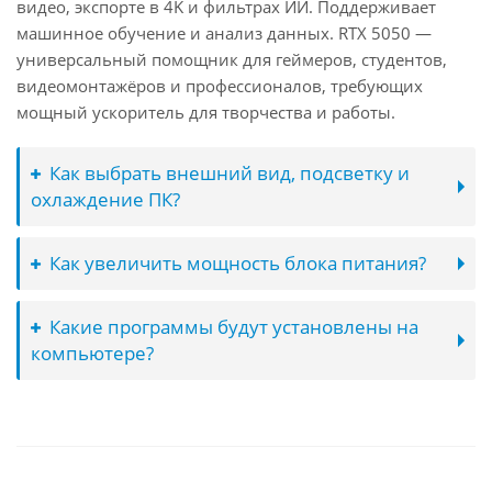
видео, экспорте в 4K и фильтрах ИИ. Поддерживает
машинное обучение и анализ данных. RTX 5050 —
универсальный помощник для геймеров, студентов,
видеомонтажёров и профессионалов, требующих
мощный ускоритель для творчества и работы.
Как выбрать внешний вид, подсветку и
охлаждение ПК?
Как увеличить мощность блока питания?
Какие программы будут установлены на
компьютере?