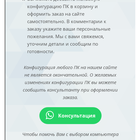
конфигурацию ПК в корзину и
оформить заказ на сайте
самостоятельно. В комментарии к
заказу укажите ваши персональные
пожелания. Мы с вами свяжемся,
уточним детали и сообщим по
готовности.
Конфигурация любого ПК на нашем сайте
не является окончательной. О желаемых
изменениях конфигурации ПК вы можете
сообщить консультанту при оформлении
заказа.
Консультация
Чтобы помочь Вам с выбором компьютера