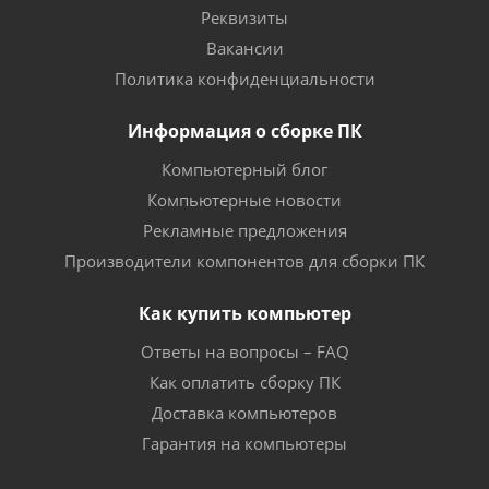
Реквизиты
Вакансии
Политика конфиденциальности
Информация о сборке ПК
Компьютерный блог
Компьютерные новости
Рекламные предложения
Производители компонентов для сборки ПК
Как купить компьютер
Ответы на вопросы – FAQ
Как оплатить сборку ПК
Доставка компьютеров
Гарантия на компьютеры