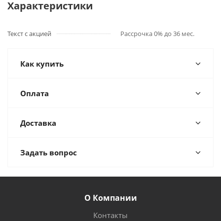
Характеристики
Текст с акцией
Рассрочка 0% до 36 мес.
Как купить
Оплата
Доставка
Задать вопрос
О Компании
Контакты