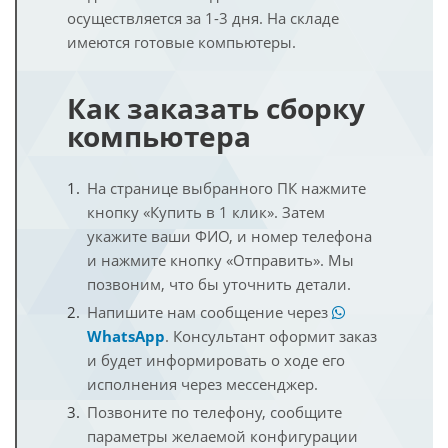
осуществляется за 1-3 дня. На складе
имеются готовые компьютеры.
Как заказать сборку
компьютера
На странице выбранного ПК нажмите
кнопку «Купить в 1 клик». Затем
укажите ваши ФИО, и номер телефона
и нажмите кнопку «Отправить». Мы
позвоним, что бы уточнить детали.
Напишите нам сообщение через
WhatsApp
. Консультант оформит заказ
и будет информировать о ходе его
исполнения через мессенджер.
Позвоните по телефону, сообщите
параметры желаемой конфигурации