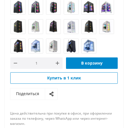
В корзину
Купить в 1 клик
Поделиться
Цена действительна при покупке в офисе, при оформлении
заказа по телефону, через WhatsApp или через интернет-
магазин.