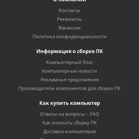
Контакты
Реквизиты
Вакансии
Политика конфиденциальности
Информация о сборке ПК
Компьютерный блог
Компьютерные новости
Рекламные предложения
Производители компонентов для сборки ПК
Как купить компьютер
Ответы на вопросы – FAQ
Как оплатить сборку ПК
Доставка компьютеров