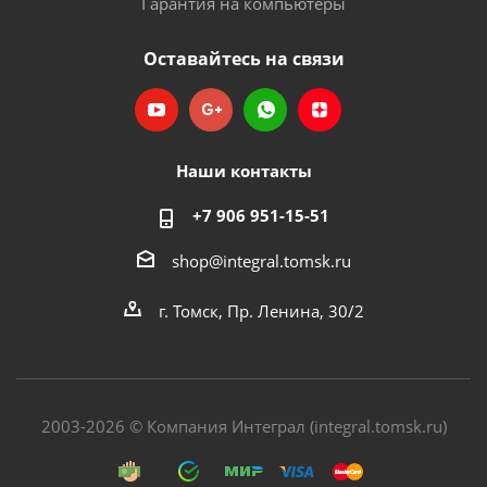
Гарантия на компьютеры
Оставайтесь на связи
Наши контакты
+7 906 951-15-51
shop@integral.tomsk.ru
г. Томск, Пр. Ленина, 30/2
2003-2026 © Компания Интеграл (integral.tomsk.ru)