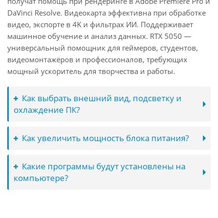
получат помощь при рендеринге в Adobe Premiere Pro и
DaVinci Resolve. Видеокарта эффективна при обработке
видео, экспорте в 4K и фильтрах ИИ. Поддерживает
машинное обучение и анализ данных. RTX 5050 —
универсальный помощник для геймеров, студентов,
видеомонтажёров и профессионалов, требующих
мощный ускоритель для творчества и работы.
Как выбрать внешний вид, подсветку и
охлаждение ПК?
Как увеличить мощность блока питания?
Какие программы будут установлены на
компьютере?