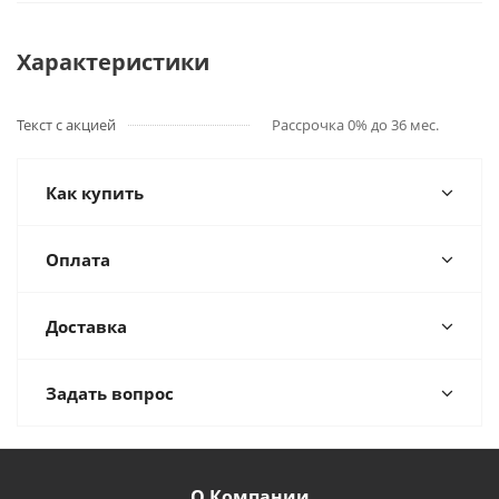
Характеристики
Текст с акцией
Рассрочка 0% до 36 мес.
Как купить
Оплата
Доставка
Задать вопрос
О Компании