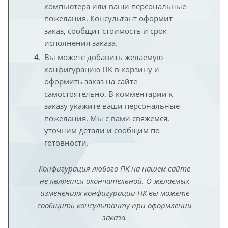
компьютера или ваши персональные
пожелания. Консультант оформит
заказ, сообщит стоимость и срок
исполнения заказа.
Вы можете добавить желаемую
конфигурацию ПК в корзину и
оформить заказ на сайте
самостоятельно. В комментарии к
заказу укажите ваши персональные
пожелания. Мы с вами свяжемся,
уточним детали и сообщим по
готовности.
Конфигурация любого ПК на нашем сайте
не является окончательной. О желаемых
изменениях конфигурации ПК вы можете
сообщить консультанту при оформлении
заказа.