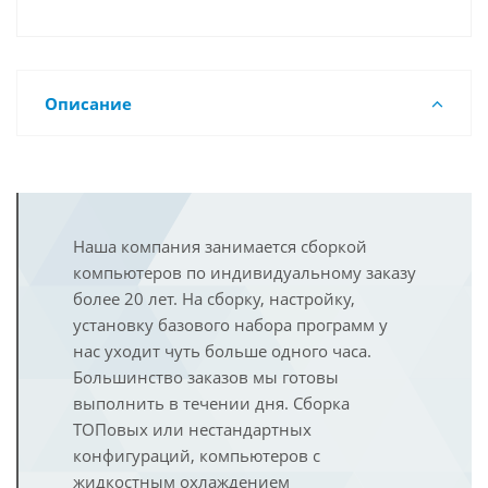
Описание
Наша компания занимается сборкой
компьютеров по индивидуальному заказу
более 20 лет. На сборку, настройку,
установку базового набора программ у
нас уходит чуть больше одного часа.
Большинство заказов мы готовы
выполнить в течении дня. Сборка
ТОПовых или нестандартных
конфигураций, компьютеров с
жидкостным охлаждением