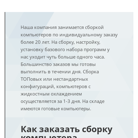
Наша компания занимается сборкой
компьютеров по индивидуальному заказу
более 20 лет. На сборку, настройку,
установку базового набора программ у
нас уходит чуть больше одного часа.
Большинство заказов мы готовы
выполнить в течении дня. Сборка
ТОПовых или нестандартных
конфигураций, компьютеров с
жидкостным охлаждением
осуществляется за 1-3 дня. На складе
имеются готовые компьютеры.
Как заказать сборку
компьютера