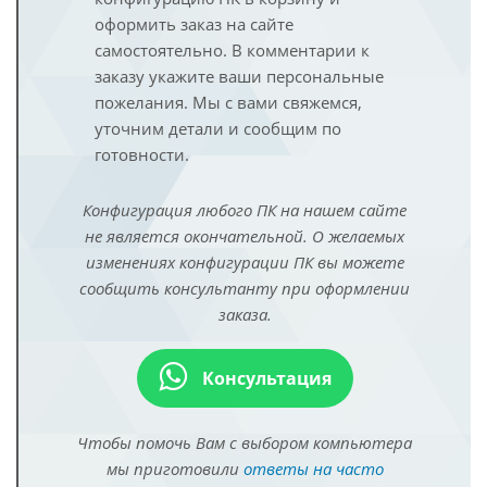
оформить заказ на сайте
самостоятельно. В комментарии к
заказу укажите ваши персональные
пожелания. Мы с вами свяжемся,
уточним детали и сообщим по
готовности.
Конфигурация любого ПК на нашем сайте
не является окончательной. О желаемых
изменениях конфигурации ПК вы можете
сообщить консультанту при оформлении
заказа.
Консультация
Чтобы помочь Вам с выбором компьютера
мы приготовили
ответы на часто