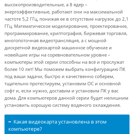
высокопроизводительные, а 8 ядер –
энергоэффективные, работают они на максимальной
частоте 5,2 ГГц, понижая ее в отсутствие нагрузок до 2,1
ГГц. Математическое моделирование, проектирование,
программирование, криптография, биржевая торговля,
многопоточная видеотрансляция, а с мощной
дискретной видеокартой машинное обучение и
новейшие игры на соревновательном уровне –
компьютеры этой серии способны на всё и прослужат
более 10 лет! Мы поможем выбрать конфигурацию ПК
под ваши задачи, быстро и качественно соберем,
тщательно протестируем, установим ОС и основной
софт и, если нужно, доставим и установим ПК у вас
дома. Для компьютеров данной серии будет нелишним
установить хорошую систему водяного охлаждения.
Какая видеокарта установлена в этом
компьютере?