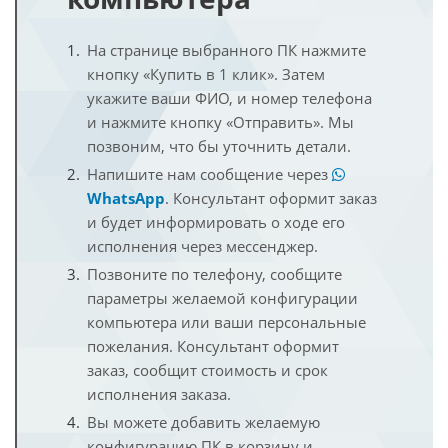
На странице выбранного ПК нажмите
кнопку «Купить в 1 клик». Затем
укажите ваши ФИО, и номер телефона
и нажмите кнопку «Отправить». Мы
позвоним, что бы уточнить детали.
Напишите нам сообщение через
WhatsApp
. Консультант оформит заказ
и будет информировать о ходе его
исполнения через мессенджер.
Позвоните по телефону, сообщите
параметры желаемой конфигурации
компьютера или ваши персональные
пожелания. Консультант оформит
заказ, сообщит стоимость и срок
исполнения заказа.
Вы можете добавить желаемую
конфигурацию ПК в корзину и