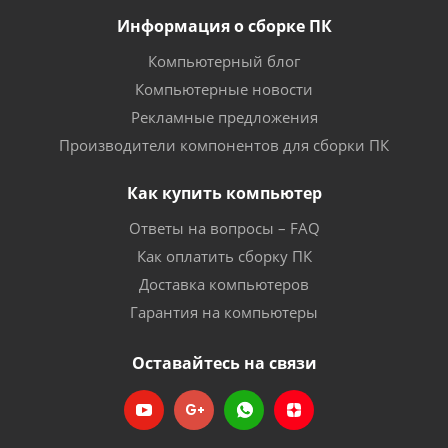
Информация о сборке ПК
Компьютерный блог
Компьютерные новости
Рекламные предложения
Производители компонентов для сборки ПК
Как купить компьютер
Ответы на вопросы – FAQ
Как оплатить сборку ПК
Доставка компьютеров
Гарантия на компьютеры
Оставайтесь на связи