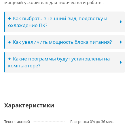
мощный ускоритель для творчества и работы.
Как выбрать внешний вид, подсветку и
охлаждение ПК?
Как увеличить мощность блока питания?
Какие программы будут установлены на
компьютере?
Характеристики
Текст с акцией
Рассрочка 0% до 36 мес.