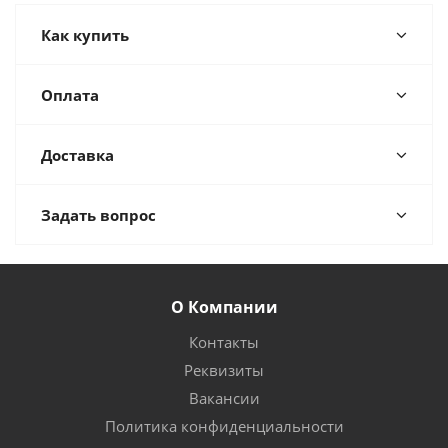
Как купить
Оплата
Доставка
Задать вопрос
О Компании
Контакты
Реквизиты
Вакансии
Политика конфиденциальности