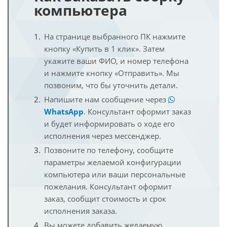
компьютера
На странице выбранного ПК нажмите
кнопку «Купить в 1 клик». Затем
укажите ваши ФИО, и номер телефона
и нажмите кнопку «Отправить». Мы
позвоним, что бы уточнить детали.
Напишите нам сообщение через
WhatsApp
. Консультант оформит заказ
и будет информировать о ходе его
исполнения через мессенджер.
Позвоните по телефону, сообщите
параметры желаемой конфигурации
компьютера или ваши персональные
пожелания. Консультант оформит
заказ, сообщит стоимость и срок
исполнения заказа.
Вы можете добавить желаемую