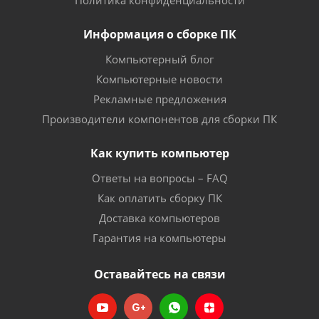
Политика конфиденциальности
Информация о сборке ПК
Компьютерный блог
Компьютерные новости
Рекламные предложения
Производители компонентов для сборки ПК
Как купить компьютер
Ответы на вопросы – FAQ
Как оплатить сборку ПК
Доставка компьютеров
Гарантия на компьютеры
Оставайтесь на связи