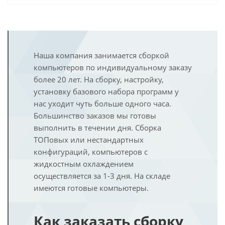
Наша компания занимается сборкой
компьютеров по индивидуальному заказу
более 20 лет. На сборку, настройку,
установку базового набора программ у
нас уходит чуть больше одного часа.
Большинство заказов мы готовы
выполнить в течении дня. Сборка
ТОПовых или нестандартных
конфигураций, компьютеров с
жидкостным охлаждением
осуществляется за 1-3 дня. На складе
имеются готовые компьютеры.
Как заказать сборку