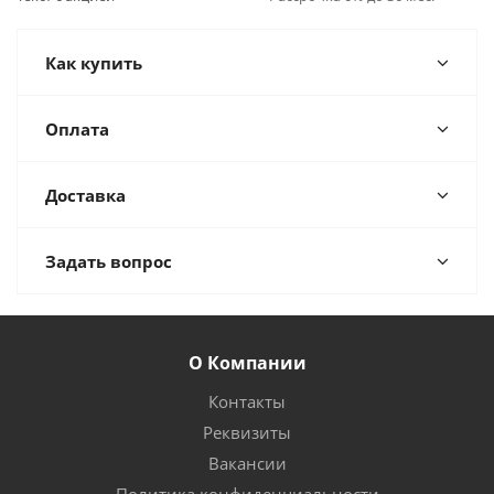
Как купить
Оплата
Доставка
Задать вопрос
О Компании
Контакты
Реквизиты
Вакансии