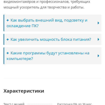
видеомонтажёров и профессионалов, требующих
мощный ускоритель для творчества и работы.
Как выбрать внешний вид, подсветку и
охлаждение ПК?
Как увеличить мощность блока питания?
Какие программы будут установлены на
компьютере?
Характеристики
Текст с акцией
Рассрочка 0% до 36 мес.