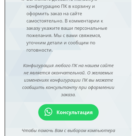
конфигурацию ПК в корзину и
оформить заказ на сайте
самостоятельно. В комментарии к
заказу укажите ваши персональные
пожелания. Мы с вами свяжемся,
уточним детали и сообщим по
готовности.
Конфигурация любого ПК на нашем сайте
не является окончательной. О желаемых
изменениях конфигурации ПК вы можете
сообщить консультанту при оформлении
заказа.
Консультация
Чтобы помочь Вам с выбором компьютера