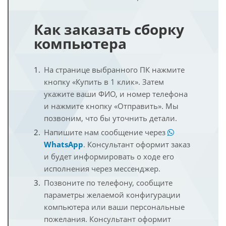
Как заказать сборку
компьютера
На странице выбранного ПК нажмите
кнопку «Купить в 1 клик». Затем
укажите ваши ФИО, и номер телефона
и нажмите кнопку «Отправить». Мы
позвоним, что бы уточнить детали.
Напишите нам сообщение через
WhatsApp
. Консультант оформит заказ
и будет информировать о ходе его
исполнения через мессенджер.
Позвоните по телефону, сообщите
параметры желаемой конфигурации
компьютера или ваши персональные
пожелания. Консультант оформит