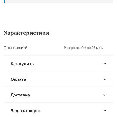
Характеристики
Текст с акцией
Рассрочка 0% до 36 мес.
Как купить
Оплата
Доставка
Задать вопрос