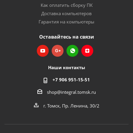
Как оплатить сборку ПК
Доставка компьютеров
Гарантия на компьютеры
Оставайтесь на связи
Наши контакты
+7 906 951-15-51
shop@integral.tomsk.ru
г. Томск, Пр. Ленина, 30/2