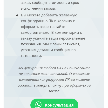
заказ, сообщит стоимость и срок
исполнения заказа.
Вы можете добавить желаемую
конфигурацию ПК в корзину и
оформить заказ на сайте
самостоятельно. В комментарии к
заказу укажите ваши персональные
пожелания. Мы с вами свяжемся,
уточним детали и сообщим по
готовности.
Конфигурация любого ПК на нашем сайте
не является окончательной. О желаемых
изменениях конфигурации ПК вы можете
сообщить консультанту при оформлении
заказа.
Консультация