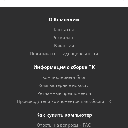
О Компании
Контакты
Реквизиты
Вакансии
Политика конфиденциальности
Информация о сборке ПК
Компьютерный блог
Компьютерные новости
Рекламные предложения
Производители компонентов для сборки ПК
Как купить компьютер
Ответы на вопросы – FAQ