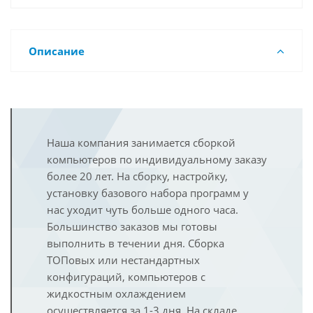
Описание
Наша компания занимается сборкой
компьютеров по индивидуальному заказу
более 20 лет. На сборку, настройку,
установку базового набора программ у
нас уходит чуть больше одного часа.
Большинство заказов мы готовы
выполнить в течении дня. Сборка
ТОПовых или нестандартных
конфигураций, компьютеров с
жидкостным охлаждением
осуществляется за 1-3 дня. На складе