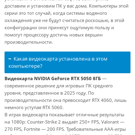
доставим и установим ПК у вас дома. Компьютеры этой
серии это тот случай, когда системы водяного
охлаждения уже не будут считаться роскошью, в этой
конфигурации они принесут ощутимую пользу и
помогут процессору достичь новых вершин
производительности.
Какая видеокарта установлена в этом
компьютере?
Видеокарта NVIDIA GeForce RTX 5050 8ГБ
—
современное решение для игровых ПК среднего
уровня, представленное в 2025 году. По
производительности она превосходит RTX 4060, лишь
немного уступая RTX 5060.
В играх видеокарта показывает отличные результаты
на 1080p: Counter-Strike 2 выдаёт 250+ FPS, Valorant —
270 FPS, Fortnite — 200 FPS. Требовательные AAA-игры