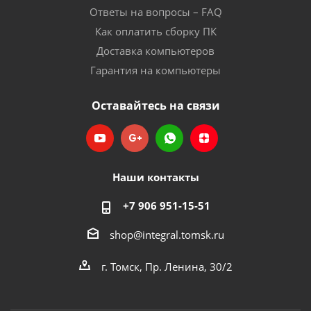
Ответы на вопросы – FAQ
Как оплатить сборку ПК
Доставка компьютеров
Гарантия на компьютеры
Оставайтесь на связи
Наши контакты
+7 906 951-15-51
shop@integral.tomsk.ru
г. Томск, Пр. Ленина, 30/2