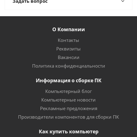
Задать вопрос
О Компании
Контакты
Реквизиты
Вакансии
Политика конфиденциальности
Информация о сборке ПК
Компьютерный блог
Компьютерные новости
Рекламные предложения
Производители компонентов для сборки ПК
Как купить компьютер