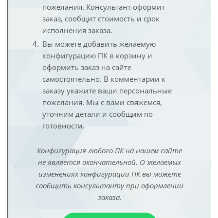
пожелания. Консультант оформит
заказ, сообщит стоимость и срок
исполнения заказа.
Вы можете добавить желаемую
конфигурацию ПК в корзину и
оформить заказ на сайте
самостоятельно. В комментарии к
заказу укажите ваши персональные
пожелания. Мы с вами свяжемся,
уточним детали и сообщим по
готовности.
Конфигурация любого ПК на нашем сайте
не является окончательной. О желаемых
изменениях конфигурации ПК вы можете
сообщить консультанту при оформлении
заказа.