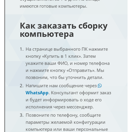
имеются готовые компьютеры.
Как заказать сборку
компьютера
На странице выбранного ПК нажмите
кнопку «Купить в 1 клик». Затем
укажите ваши ФИО, и номер телефона
и нажмите кнопку «Отправить». Мы
позвоним, что бы уточнить детали.
Напишите нам сообщение через
WhatsApp
. Консультант оформит заказ
и будет информировать о ходе его
исполнения через мессенджер.
Позвоните по телефону, сообщите
параметры желаемой конфигурации
компьютера или ваши персональные