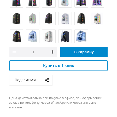
В корзину
Купить в 1 клик
Поделиться
Цена действительна при покупке в офисе, при оформлении
заказа по телефону, через WhatsApp или через интернет-
магазин.