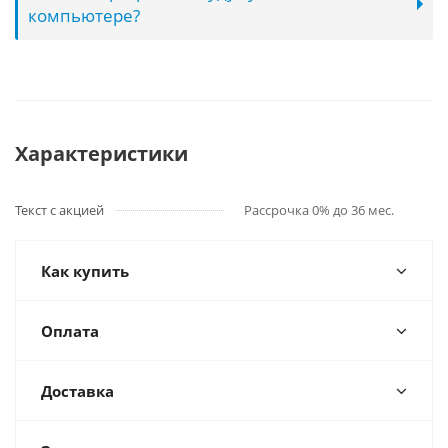
компьютере?
Характеристики
Текст с акцией
Рассрочка 0% до 36 мес.
Как купить
Оплата
Доставка