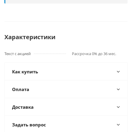
Характеристики
Текст с акцией
Рассрочка 0% до 36 мес.
Как купить
Оплата
Доставка
Задать вопрос