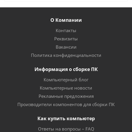
О Компании
Контакты
Реквизиты
Вакансии
Политика конфиденциальности
Информация о сборке ПК
Компьютерный блог
Компьютерные новости
Рекламные предложения
Производители компонентов для сборки ПК
Как купить компьютер
Ответы на вопросы – FAQ