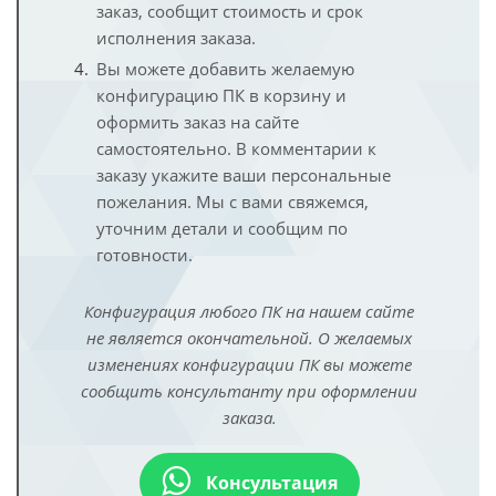
заказ, сообщит стоимость и срок
исполнения заказа.
Вы можете добавить желаемую
конфигурацию ПК в корзину и
оформить заказ на сайте
самостоятельно. В комментарии к
заказу укажите ваши персональные
пожелания. Мы с вами свяжемся,
уточним детали и сообщим по
готовности.
Конфигурация любого ПК на нашем сайте
не является окончательной. О желаемых
изменениях конфигурации ПК вы можете
сообщить консультанту при оформлении
заказа.
Консультация