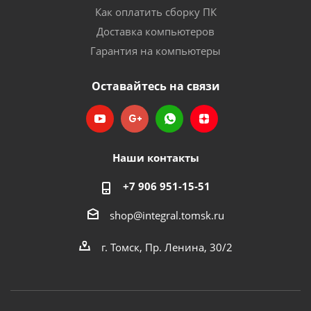
Как оплатить сборку ПК
Доставка компьютеров
Гарантия на компьютеры
Оставайтесь на связи
Наши контакты
+7 906 951-15-51
shop@integral.tomsk.ru
г. Томск, Пр. Ленина, 30/2