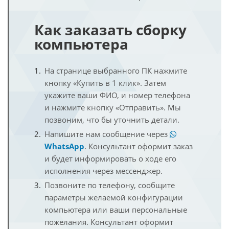
Как заказать сборку
компьютера
На странице выбранного ПК нажмите
кнопку «Купить в 1 клик». Затем
укажите ваши ФИО, и номер телефона
и нажмите кнопку «Отправить». Мы
позвоним, что бы уточнить детали.
Напишите нам сообщение через
WhatsApp
. Консультант оформит заказ
и будет информировать о ходе его
исполнения через мессенджер.
Позвоните по телефону, сообщите
параметры желаемой конфигурации
компьютера или ваши персональные
пожелания. Консультант оформит