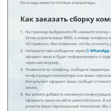
На складе имеются готовые компьютеры.
Как заказать сборку ко
На странице выбранного ПК нажмите кнопку «К
Затем укажите ваши ФИО, и номер телефона 
«Отправить». Мы позвоним, что бы уточнить 
Напишите нам сообщение через
WhatsApp
оформит заказ и будет информировать о ходе
через мессенджер.
Позвоните по телефону, сообщите параметры
конфигурации компьютера или ваши персона
Консультант оформит заказ, сообщит стоимос
заказа.
Вы можете добавить желаемую конфигурацию 
оформить заказ на сайте самостоятельно. В к
укажите ваши персональные пожелания. Мы с