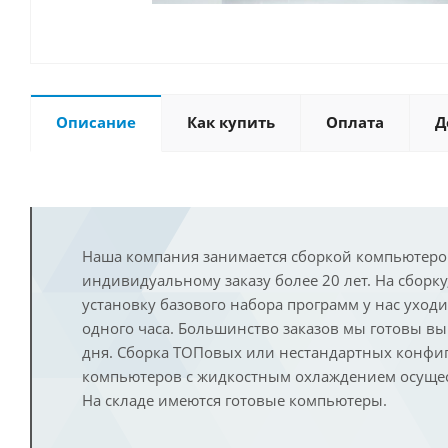
Описание
Как купить
Оплата
Д
Наша компания занимается сборкой компьютеро
индивидуальному заказу более 20 лет. На сборку
установку базового набора программ у нас уход
одного часа. Большинство заказов мы готовы в
дня. Сборка ТОПовых или нестандартных конфи
компьютеров с жидкостным охлаждением осущест
На складе имеются готовые компьютеры.