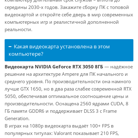
середины 2030-х годов. Закажите сборку ПК с топовой
видеокартой и откройте себе дверь в мир современных
компьютерных игр и реалистичной дополненной
реальности.
Какая видеокарта установлена в этом
компьютере?
Видеокарта NVIDIA GeForce RTX 3050 8ГБ
— надёжное
решение на архитектуре Ampere для ПК начального и
среднего уровня. По производительности она намного
лучше GTX 1650, но в два раза слабее современной RTX
5050, обеспечивая оптимальное соотношение цены и
производительности. Оснащена 2560 ядрами CUDA, 8
ГБ памяти GDDR6 и поддерживает DLSS 3 с Frame
Generation.
В играх на 1080p видеокарта выдаёт 100+ FPS в
популярных титулах: Valorant показывает 210 FPS,