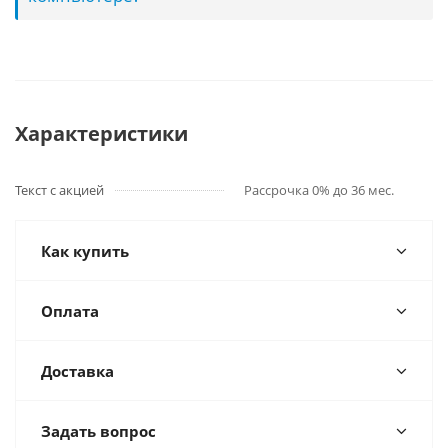
Характеристики
Текст с акцией
Рассрочка 0% до 36 мес.
Как купить
Оплата
Доставка
Задать вопрос