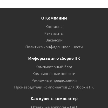
О Компании
Контакты
Реквизиты
Вакансии
Политика конфиденциальности
Информация о сборке ПК
Компьютерный блог
Компьютерные новости
Рекламные предложения
Производители компонентов для сборки ПК
Как купить компьютер
Ответы на вопросы – FAQ