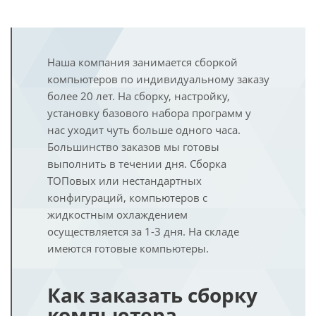
Наша компания занимается сборкой
компьютеров по индивидуальному заказу
более 20 лет. На сборку, настройку,
установку базового набора программ у
нас уходит чуть больше одного часа.
Большинство заказов мы готовы
выполнить в течении дня. Сборка
ТОПовых или нестандартных
конфигураций, компьютеров с
жидкостным охлаждением
осуществляется за 1-3 дня. На складе
имеются готовые компьютеры.
Как заказать сборку
компьютера