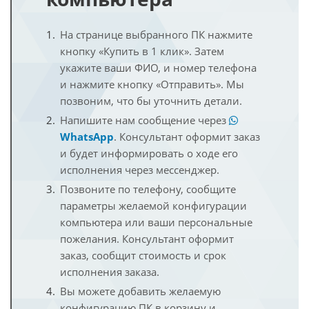
На странице выбранного ПК нажмите
кнопку «Купить в 1 клик». Затем
укажите ваши ФИО, и номер телефона
и нажмите кнопку «Отправить». Мы
позвоним, что бы уточнить детали.
Напишите нам сообщение через
WhatsApp
. Консультант оформит заказ
и будет информировать о ходе его
исполнения через мессенджер.
Позвоните по телефону, сообщите
параметры желаемой конфигурации
компьютера или ваши персональные
пожелания. Консультант оформит
заказ, сообщит стоимость и срок
исполнения заказа.
Вы можете добавить желаемую
конфигурацию ПК в корзину и