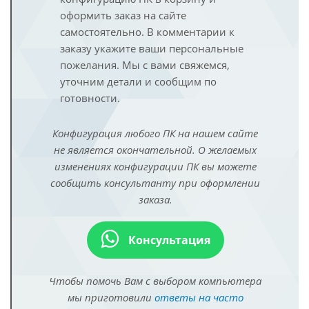
оформить заказ на сайте
самостоятельно. В комментарии к
заказу укажите ваши персональные
пожелания. Мы с вами свяжемся,
уточним детали и сообщим по
готовности.
Конфигурация любого ПК на нашем сайте
не является окончательной. О желаемых
изменениях конфигурации ПК вы можете
сообщить консультанту при оформлении
заказа.
Консультация
Чтобы помочь Вам с выбором компьютера
мы приготовили
ответы на часто