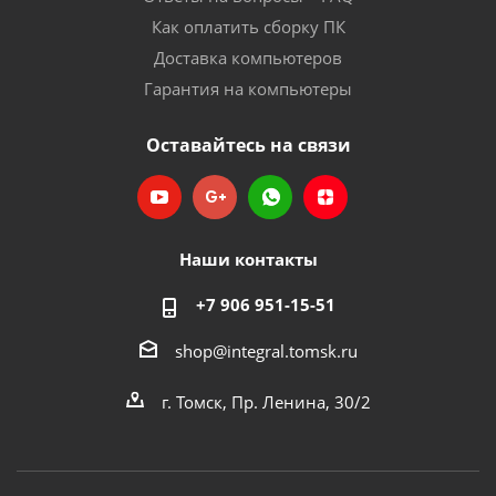
Как оплатить сборку ПК
Доставка компьютеров
Гарантия на компьютеры
Оставайтесь на связи
Наши контакты
+7 906 951-15-51
shop@integral.tomsk.ru
г. Томск, Пр. Ленина, 30/2