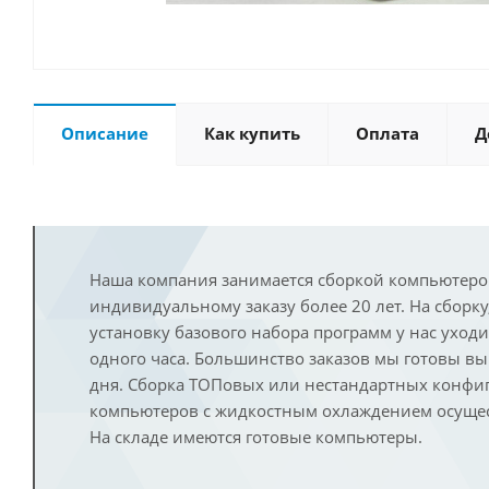
Описание
Как купить
Оплата
Д
Наша компания занимается сборкой компьютеро
индивидуальному заказу более 20 лет. На сборку
установку базового набора программ у нас уход
одного часа. Большинство заказов мы готовы в
дня. Сборка ТОПовых или нестандартных конфи
компьютеров с жидкостным охлаждением осущест
На складе имеются готовые компьютеры.