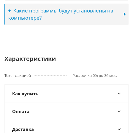
Какие программы будут установлены на
компьютере?
Характеристики
Текст с акцией
Рассрочка 0% до 36 мес.
Как купить
Оплата
Доставка