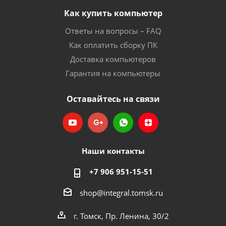
Как купить компьютер
Ответы на вопросы – FAQ
Как оплатить сборку ПК
Доставка компьютеров
Гарантия на компьютеры
Оставайтесь на связи
Наши контакты
+7 906 951-15-51
shop@integral.tomsk.ru
г. Томск, Пр. Ленина, 30/2