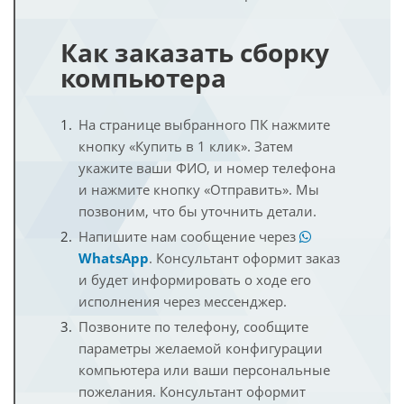
Как заказать сборку
компьютера
На странице выбранного ПК нажмите
кнопку «Купить в 1 клик». Затем
укажите ваши ФИО, и номер телефона
и нажмите кнопку «Отправить». Мы
позвоним, что бы уточнить детали.
Напишите нам сообщение через
WhatsApp
. Консультант оформит заказ
и будет информировать о ходе его
исполнения через мессенджер.
Позвоните по телефону, сообщите
параметры желаемой конфигурации
компьютера или ваши персональные
пожелания. Консультант оформит