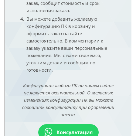
заказ, сообщит стоимость и срок
исполнения заказа.
Вы можете добавить желаемую
конфигурацию ПК в корзину и
оформить заказ на сайте
самостоятельно. В комментарии к
заказу укажите ваши персональные
пожелания. Мы с вами свяжемся,
уточним детали и сообщим по
готовности.
Конфигурация любого ПК на нашем сайте
не является окончательной. О желаемых
изменениях конфигурации ПК вы можете
сообщить консультанту при оформлении
заказа.
Консультация