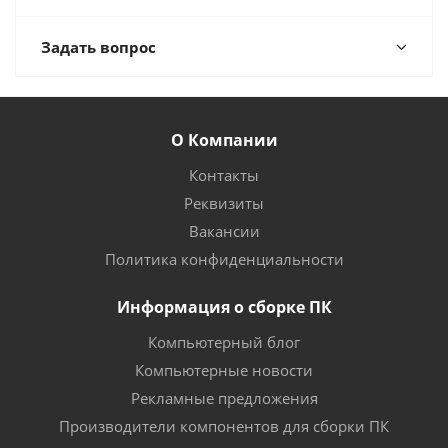
Задать вопрос
О Компании
Контакты
Реквизиты
Вакансии
Политика конфиденциальности
Информация о сборке ПК
Компьютерный блог
Компьютерные новости
Рекламные предложения
Производители компонентов для сборки ПК