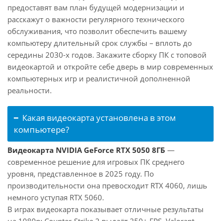
предоставят вам план будущей модернизации и
расскажут о важности регулярного технического
обслуживания, что позволит обеспечить вашему
компьютеру длительный срок службы – вплоть до
середины 2030-х годов. Закажите сборку ПК с топовой
видеокартой и откройте себе дверь в мир современных
компьютерных игр и реалистичной дополненной
реальности.
Какая видеокарта установлена в этом
компьютере?
Видеокарта NVIDIA GeForce RTX 5050 8ГБ
—
современное решение для игровых ПК среднего
уровня, представленное в 2025 году. По
производительности она превосходит RTX 4060, лишь
немного уступая RTX 5060.
В играх видеокарта показывает отличные результаты