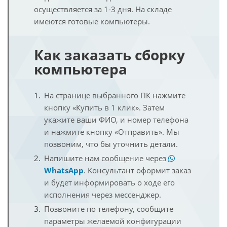
осуществляется за 1-3 дня. На складе
имеются готовые компьютеры.
Как заказать сборку
компьютера
На странице выбранного ПК нажмите
кнопку «Купить в 1 клик». Затем
укажите ваши ФИО, и номер телефона
и нажмите кнопку «Отправить». Мы
позвоним, что бы уточнить детали.
Напишите нам сообщение через
WhatsApp
. Консультант оформит заказ
и будет информировать о ходе его
исполнения через мессенджер.
Позвоните по телефону, сообщите
параметры желаемой конфигурации