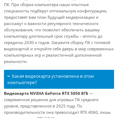
ПК. При сборке компьютера наши опытные
специалисты подберут оптимальную конфигурацию,
предоставят вам план будущей модернизации и
расскажут о важности регулярного технического
обслуживания, что позволит обеспечить вашему
компьютеру длительный срок службы – вплоть до
середины 2030-х годов. Закажите сборку ПК с топовой
видеокартой и откройте себе дверь в мир современных
компьютерных игр и реалистичной дополненной
реальности.
Какая видеокарта установлена в этом
компьютере?
Видеокарта NVIDIA GeForce RTX 5050 8ГБ
—
современное решение для игровых ПК среднего
уровня, представленное в 2025 году. По
производительности она превосходит RTX 4060, лишь