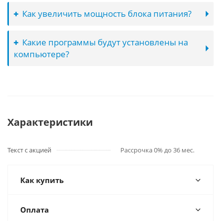
Как увеличить мощность блока питания?
Какие программы будут установлены на
компьютере?
Характеристики
Текст с акцией
Рассрочка 0% до 36 мес.
Как купить
Оплата