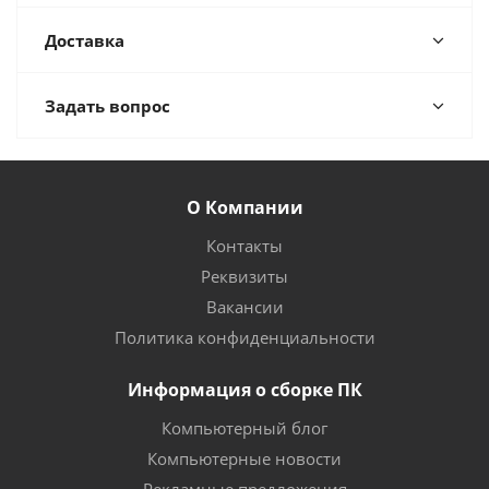
Доставка
Задать вопрос
О Компании
Контакты
Реквизиты
Вакансии
Политика конфиденциальности
Информация о сборке ПК
Компьютерный блог
Компьютерные новости