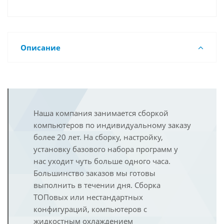
Описание
Наша компания занимается сборкой
компьютеров по индивидуальному заказу
более 20 лет. На сборку, настройку,
установку базового набора программ у
нас уходит чуть больше одного часа.
Большинство заказов мы готовы
выполнить в течении дня. Сборка
ТОПовых или нестандартных
конфигураций, компьютеров с
жидкостным охлаждением