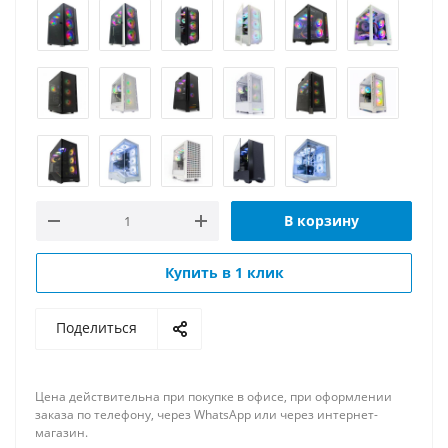
В корзину
Купить в 1 клик
Поделиться
Цена действительна при покупке в офисе, при оформлении
заказа по телефону, через WhatsApp или через интернет-
магазин.