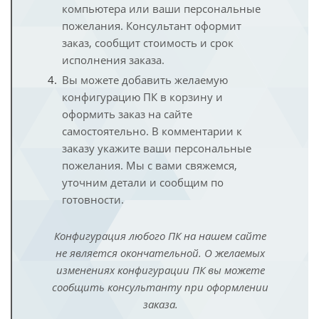
компьютера или ваши персональные
пожелания. Консультант оформит
заказ, сообщит стоимость и срок
исполнения заказа.
Вы можете добавить желаемую
конфигурацию ПК в корзину и
оформить заказ на сайте
самостоятельно. В комментарии к
заказу укажите ваши персональные
пожелания. Мы с вами свяжемся,
уточним детали и сообщим по
готовности.
Конфигурация любого ПК на нашем сайте
не является окончательной. О желаемых
изменениях конфигурации ПК вы можете
сообщить консультанту при оформлении
заказа.