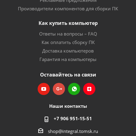
Рекламные предложения
Производители компонентов для сборки ПК
Как купить компьютер
Ответы на вопросы – FAQ
Как оплатить сборку ПК
Доставка компьютеров
Гарантия на компьютеры
Оставайтесь на связи
Наши контакты
+7 906 951-15-51
shop@integral.tomsk.ru