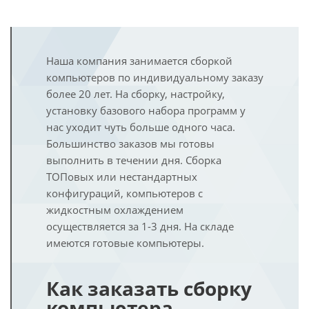
Наша компания занимается сборкой
компьютеров по индивидуальному заказу
более 20 лет. На сборку, настройку,
установку базового набора программ у
нас уходит чуть больше одного часа.
Большинство заказов мы готовы
выполнить в течении дня. Сборка
ТОПовых или нестандартных
конфигураций, компьютеров с
жидкостным охлаждением
осуществляется за 1-3 дня. На складе
имеются готовые компьютеры.
Как заказать сборку
компьютера