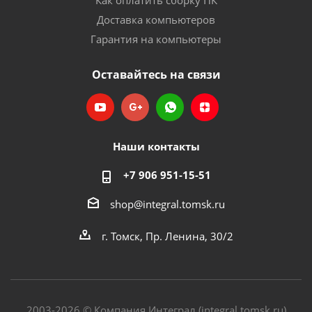
Как оплатить сборку ПК
Доставка компьютеров
Гарантия на компьютеры
Оставайтесь на связи
Наши контакты
+7 906 951-15-51
shop@integral.tomsk.ru
г. Томск, Пр. Ленина, 30/2
2003-2026 © Компания Интеграл (integral.tomsk.ru)