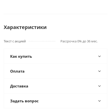
Характеристики
Текст с акцией
Рассрочка 0% до 36 мес.
Как купить
Оплата
Доставка
Задать вопрос