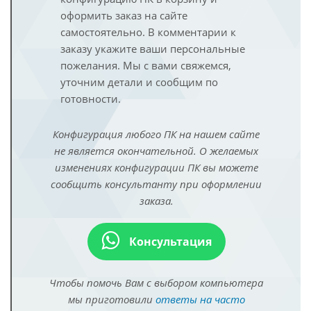
оформить заказ на сайте
самостоятельно. В комментарии к
заказу укажите ваши персональные
пожелания. Мы с вами свяжемся,
уточним детали и сообщим по
готовности.
Конфигурация любого ПК на нашем сайте
не является окончательной. О желаемых
изменениях конфигурации ПК вы можете
сообщить консультанту при оформлении
заказа.
Консультация
Чтобы помочь Вам с выбором компьютера
мы приготовили
ответы на часто