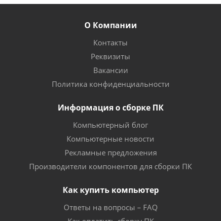
О Компании
Контакты
Реквизиты
Вакансии
Политика конфиденциальности
Информация о сборке ПК
Компьютерный блог
Компьютерные новости
Рекламные предложения
Производители компонентов для сборки ПК
Как купить компьютер
Ответы на вопросы – FAQ