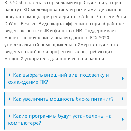
RTX 5050 полезна за пределами игр. Студенты ускорят
работу с 3D-моделированием и расчётами. Дизайнеры
получат помощь при рендеринге в Adobe Premiere Pro и
DaVinci Resolve. Видеокарта эффективна при обработке
видео, экспорте в 4K и фильтрах ИИ. Поддерживает
машинное обучение и анализ данных. RTX 5050 —
универсальный помощник для геймеров, студентов,
видеомонтажёров и профессионалов, требующих
мощный ускоритель для творчества и работы.
Как выбрать внешний вид, подсветку и
охлаждение ПК?
Как увеличить мощность блока питания?
Какие программы будут установлены на
компьютере?