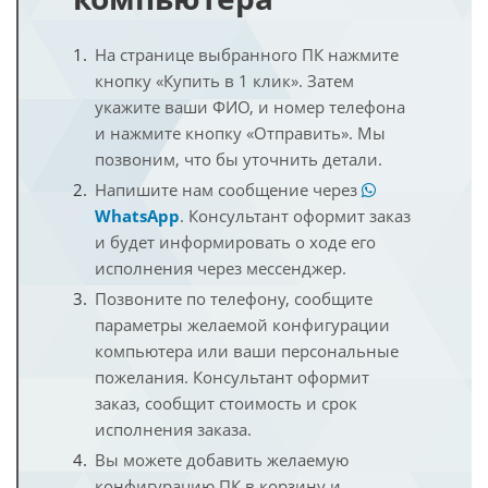
На странице выбранного ПК нажмите
кнопку «Купить в 1 клик». Затем
укажите ваши ФИО, и номер телефона
и нажмите кнопку «Отправить». Мы
позвоним, что бы уточнить детали.
Напишите нам сообщение через
WhatsApp
. Консультант оформит заказ
и будет информировать о ходе его
исполнения через мессенджер.
Позвоните по телефону, сообщите
параметры желаемой конфигурации
компьютера или ваши персональные
пожелания. Консультант оформит
заказ, сообщит стоимость и срок
исполнения заказа.
Вы можете добавить желаемую
конфигурацию ПК в корзину и