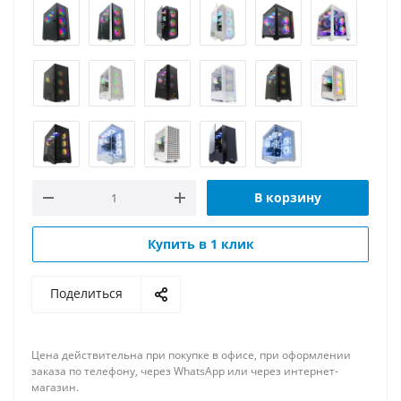
В корзину
Купить в 1 клик
Поделиться
Цена действительна при покупке в офисе, при оформлении
заказа по телефону, через WhatsApp или через интернет-
магазин.