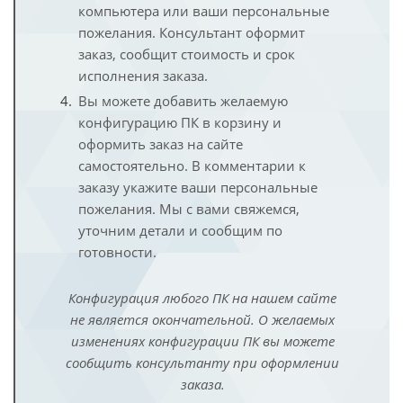
компьютера или ваши персональные
пожелания. Консультант оформит
заказ, сообщит стоимость и срок
исполнения заказа.
Вы можете добавить желаемую
конфигурацию ПК в корзину и
оформить заказ на сайте
самостоятельно. В комментарии к
заказу укажите ваши персональные
пожелания. Мы с вами свяжемся,
уточним детали и сообщим по
готовности.
Конфигурация любого ПК на нашем сайте
не является окончательной. О желаемых
изменениях конфигурации ПК вы можете
сообщить консультанту при оформлении
заказа.