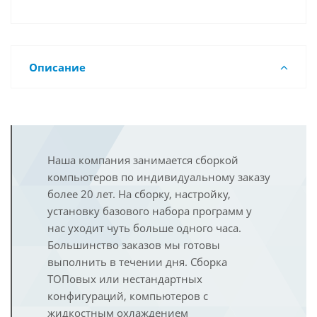
Описание
Наша компания занимается сборкой
компьютеров по индивидуальному заказу
более 20 лет. На сборку, настройку,
установку базового набора программ у
нас уходит чуть больше одного часа.
Большинство заказов мы готовы
выполнить в течении дня. Сборка
ТОПовых или нестандартных
конфигураций, компьютеров с
жидкостным охлаждением