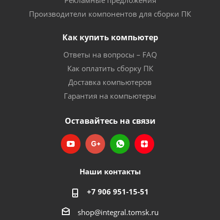
Рекламные предложения
Производители компонентов для сборки ПК
Как купить компьютер
Ответы на вопросы – FAQ
Как оплатить сборку ПК
Доставка компьютеров
Гарантия на компьютеры
Оставайтесь на связи
Наши контакты
+7 906 951-15-51
shop@integral.tomsk.ru