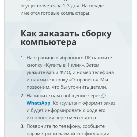
осуществляется за 1-3 дня. На складе
имеются готовые компьютеры.
Как заказать сборку
компьютера
На странице выбранного ПК нажмите
кнопку «Купить в 1 клик». Затем
укажите ваши ФИО, и номер телефона
и нажмите кнопку «Отправить». Мы
позвоним, что бы уточнить детали.
Напишите нам сообщение через
WhatsApp
. Консультант оформит заказ
и будет информировать о ходе его
исполнения через мессенджер.
Позвоните по телефону, сообщите
параметры желаемой конфигурации