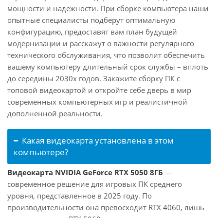
мощности и надежности. При сборке компьютера наши
опытные специалисты подберут оптимальную
конфигурацию, предоставят вам план будущей
модернизации и расскажут о важности регулярного
технического обслуживания, что позволит обеспечить
вашему компьютеру длительный срок службы – вплоть
до середины 2030х годов. Закажите сборку ПК с
топовой видеокартой и откройте себе дверь в мир
современных компьютерных игр и реалистичной
дополненной реальности.
Какая видеокарта установлена в этом
компьютере?
Видеокарта NVIDIA GeForce RTX 5050 8ГБ
—
современное решение для игровых ПК среднего
уровня, представленное в 2025 году. По
производительности она превосходит RTX 4060, лишь