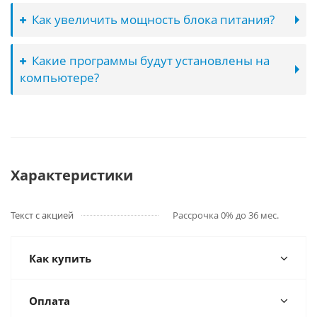
Как увеличить мощность блока питания?
Какие программы будут установлены на
компьютере?
Характеристики
Текст с акцией
Рассрочка 0% до 36 мес.
Как купить
Оплата