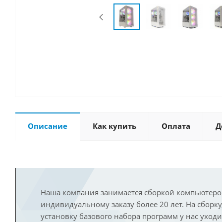
Описание
Как купить
Оплата
Д
Наша компания занимается сборкой компьютеро
индивидуальному заказу более 20 лет. На сборку
установку базового набора программ у нас уход