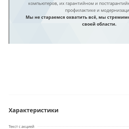
компьютеров, их гарантийном и постгаранти
профилактике и модернизаци
Мы не стараемся охватить всё, мы стремим
своей области.
Характеристики
Текст с акцией