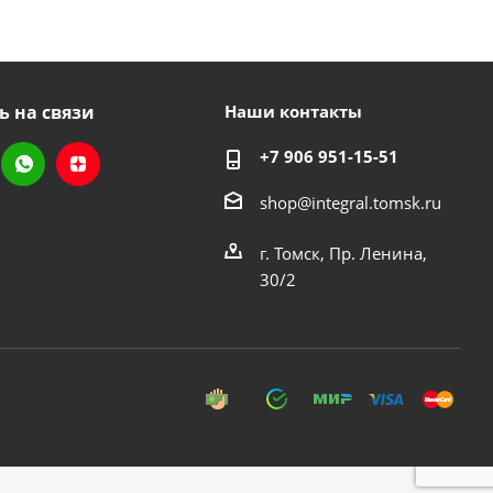
ь на связи
Наши контакты
+7 906 951-15-51
shop@integral.tomsk.ru
г. Томск, Пр. Ленина,
30/2