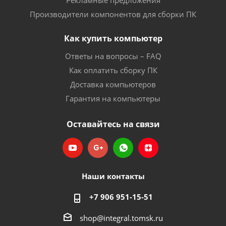
Рекламные предложения
Производители компонентов для сборки ПК
Как купить компьютер
Ответы на вопросы – FAQ
Как оплатить сборку ПК
Доставка компьютеров
Гарантия на компьютеры
Оставайтесь на связи
Наши контакты
+7 906 951-15-51
shop@integral.tomsk.ru