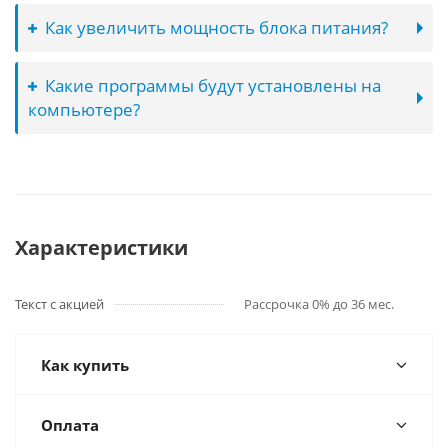
Как увеличить мощность блока питания?
Какие программы будут установлены на
компьютере?
Характеристики
Текст с акцией
Рассрочка 0% до 36 мес.
Как купить
Оплата