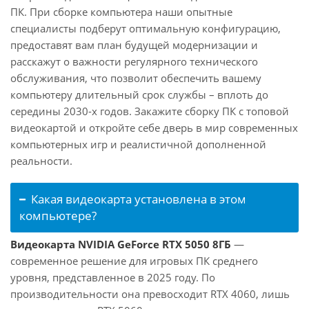
ПК. При сборке компьютера наши опытные
специалисты подберут оптимальную конфигурацию,
предоставят вам план будущей модернизации и
расскажут о важности регулярного технического
обслуживания, что позволит обеспечить вашему
компьютеру длительный срок службы – вплоть до
середины 2030-х годов. Закажите сборку ПК с топовой
видеокартой и откройте себе дверь в мир современных
компьютерных игр и реалистичной дополненной
реальности.
Какая видеокарта установлена в этом
компьютере?
Видеокарта NVIDIA GeForce RTX 5050 8ГБ
—
современное решение для игровых ПК среднего
уровня, представленное в 2025 году. По
производительности она превосходит RTX 4060, лишь