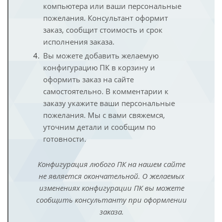
компьютера или ваши персональные
пожелания. Консультант оформит
заказ, сообщит стоимость и срок
исполнения заказа.
Вы можете добавить желаемую
конфигурацию ПК в корзину и
оформить заказ на сайте
самостоятельно. В комментарии к
заказу укажите ваши персональные
пожелания. Мы с вами свяжемся,
уточним детали и сообщим по
готовности.
Конфигурация любого ПК на нашем сайте
не является окончательной. О желаемых
изменениях конфигурации ПК вы можете
сообщить консультанту при оформлении
заказа.