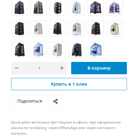
В корзину
Купить в 1 клик
Поделиться
Цена действительна при покупке в офисе, при оформлении
заказа по телефону, через WhatsApp или через интернет-
магазин.