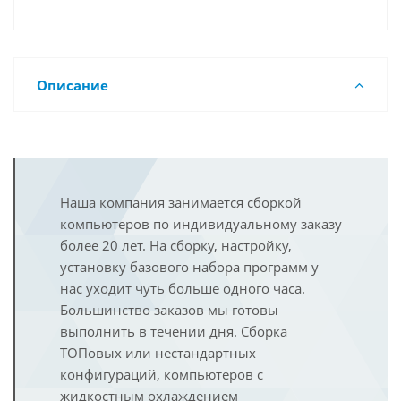
Описание
Наша компания занимается сборкой
компьютеров по индивидуальному заказу
более 20 лет. На сборку, настройку,
установку базового набора программ у
нас уходит чуть больше одного часа.
Большинство заказов мы готовы
выполнить в течении дня. Сборка
ТОПовых или нестандартных
конфигураций, компьютеров с
жидкостным охлаждением