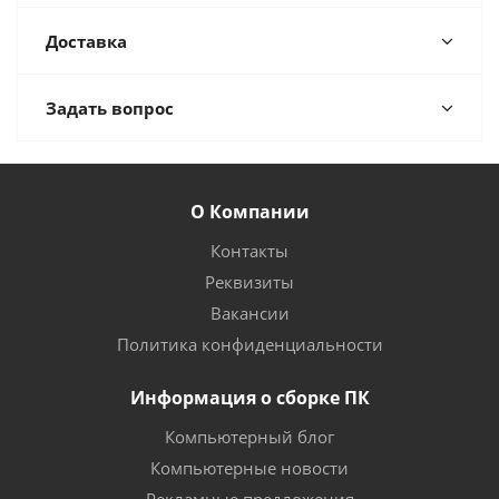
Доставка
Задать вопрос
О Компании
Контакты
Реквизиты
Вакансии
Политика конфиденциальности
Информация о сборке ПК
Компьютерный блог
Компьютерные новости