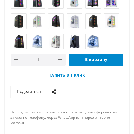
В корзину
Купить в 1 клик
Поделиться
Цена действительна при покупке в офисе, при оформлении
заказа по телефону, через WhatsApp или через интернет-
магазин.