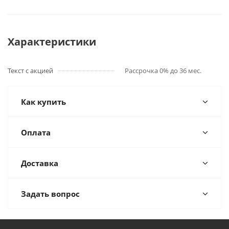
Характеристики
Текст с акцией
Рассрочка 0% до 36 мес.
Как купить
Оплата
Доставка
Задать вопрос