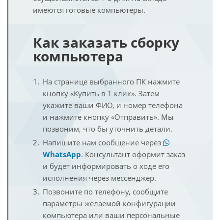
имеются готовые компьютеры.
Как заказать сборку
компьютера
На странице выбранного ПК нажмите
кнопку «Купить в 1 клик». Затем
укажите ваши ФИО, и номер телефона
и нажмите кнопку «Отправить». Мы
позвоним, что бы уточнить детали.
Напишите нам сообщение через
WhatsApp
. Консультант оформит заказ
и будет информировать о ходе его
исполнения через мессенджер.
Позвоните по телефону, сообщите
параметры желаемой конфигурации
компьютера или ваши персональные