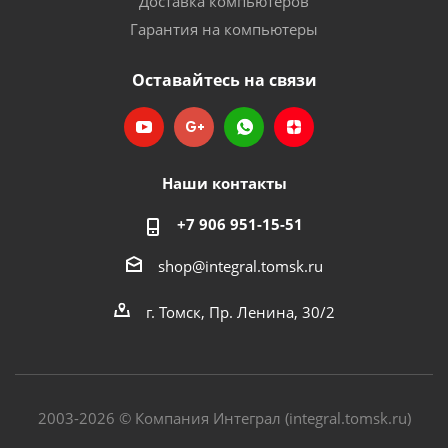
Доставка компьютеров
Гарантия на компьютеры
Оставайтесь на связи
Наши контакты
+7 906 951-15-51
shop@integral.tomsk.ru
г. Томск, Пр. Ленина, 30/2
2003-2026 © Компания Интеграл (integral.tomsk.ru)