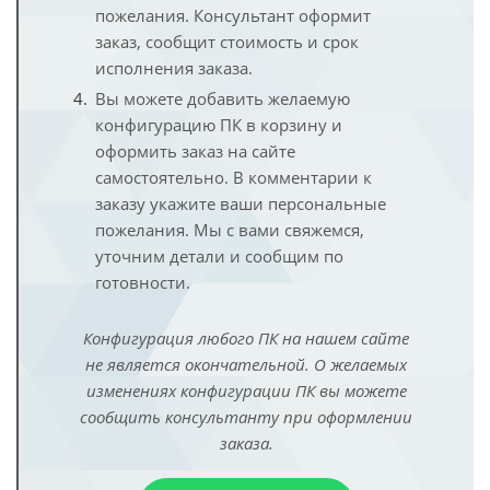
пожелания. Консультант оформит
заказ, сообщит стоимость и срок
исполнения заказа.
Вы можете добавить желаемую
конфигурацию ПК в корзину и
оформить заказ на сайте
самостоятельно. В комментарии к
заказу укажите ваши персональные
пожелания. Мы с вами свяжемся,
уточним детали и сообщим по
готовности.
Конфигурация любого ПК на нашем сайте
не является окончательной. О желаемых
изменениях конфигурации ПК вы можете
сообщить консультанту при оформлении
заказа.