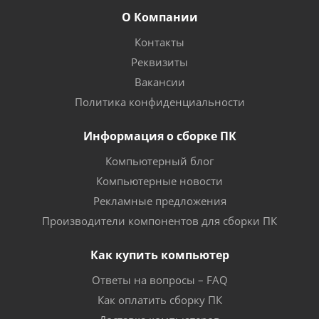
О Компании
Контакты
Реквизиты
Вакансии
Политика конфиденциальности
Информация о сборке ПК
Компьютерный блог
Компьютерные новости
Рекламные предложения
Производители компонентов для сборки ПК
Как купить компьютер
Ответы на вопросы – FAQ
Как оплатить сборку ПК