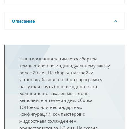
Описание
Наша компания занимается сборкой
компьютеров по индивидуальному заказу
более 20 лет. На сборку, настройку,
установку базового набора программ у
нас уходит чуть больше одного часа.
Большинство заказов мы готовы
выполнить в течении дня. Сборка
ТОПовых или нестандартных
конфигураций, компьютеров с
жидкостным охлаждением
осуществляется за 1-3 дня. На складе