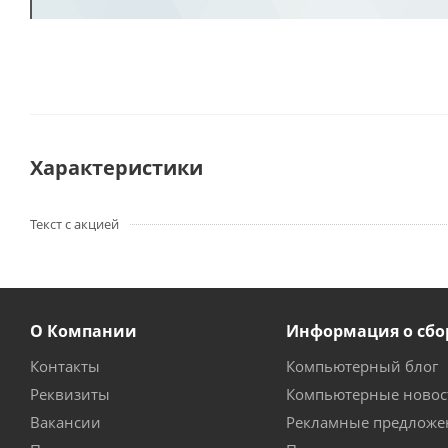
Характеристики
Текст с акцией
О Компании
Информация о сбо
Контакты
Компьютерный блог
Реквизиты
Компьютерные новос
Вакансии
Рекламные предложе