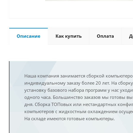
Описание
Как купить
Оплата
Д
Наша компания занимается сборкой компьютеро
индивидуальному заказу более 20 лет. На сборку
установку базового набора программ у нас уход
одного часа. Большинство заказов мы готовы в
дня. Сборка ТОПовых или нестандартных конфи
компьютеров с жидкостным охлаждением осущест
На складе имеются готовые компьютеры.