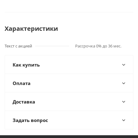
Характеристики
Текст с акцией
Рассрочка 0% до 36 мес.
Как купить
Оплата
Доставка
Задать вопрос