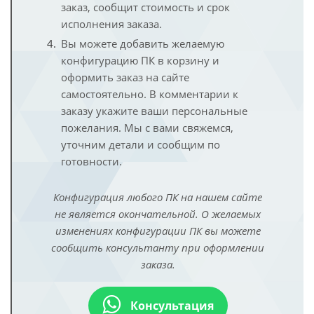
заказ, сообщит стоимость и срок
исполнения заказа.
Вы можете добавить желаемую
конфигурацию ПК в корзину и
оформить заказ на сайте
самостоятельно. В комментарии к
заказу укажите ваши персональные
пожелания. Мы с вами свяжемся,
уточним детали и сообщим по
готовности.
Конфигурация любого ПК на нашем сайте
не является окончательной. О желаемых
изменениях конфигурации ПК вы можете
сообщить консультанту при оформлении
заказа.
Консультация