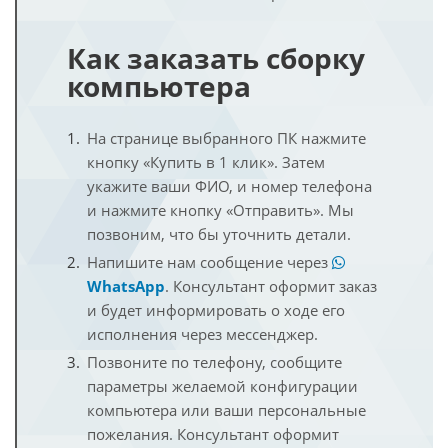
Как заказать сборку
компьютера
На странице выбранного ПК нажмите
кнопку «Купить в 1 клик». Затем
укажите ваши ФИО, и номер телефона
и нажмите кнопку «Отправить». Мы
позвоним, что бы уточнить детали.
Напишите нам сообщение через
WhatsApp
. Консультант оформит заказ
и будет информировать о ходе его
исполнения через мессенджер.
Позвоните по телефону, сообщите
параметры желаемой конфигурации
компьютера или ваши персональные
пожелания. Консультант оформит