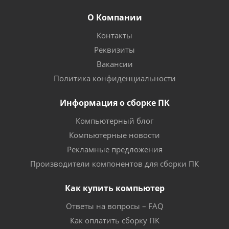
О Компании
Контакты
Реквизиты
Вакансии
Политика конфиденциальности
Информация о сборке ПК
Компьютерный блог
Компьютерные новости
Рекламные предложения
Производители компонентов для сборки ПК
Как купить компьютер
Ответы на вопросы – FAQ
Как оплатить сборку ПК