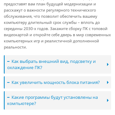
предоставят вам план будущей модернизации и
расскажут о важности регулярного технического
обслуживания, что позволит обеспечить вашему
компьютеру длительный срок службы – вплоть до
середины 2030-х годов. Закажите сборку ПК с топовой
видеокартой и откройте себе дверь в мир современных
компьютерных игр и реалистичной дополненной
реальности.
Как выбрать внешний вид, подсветку и
охлаждение ПК?
Как увеличить мощность блока питания?
Какие программы будут установлены на
компьютере?