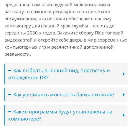
предоставят вам план будущей модернизации и
расскажут о важности регулярного технического
обслуживания, что позволит обеспечить вашему
компьютеру длительный срок службы – вплоть до
середины 2030-х годов. Закажите сборку ПК с топовой
видеокартой и откройте себе дверь в мир современных
компьютерных игр и реалистичной дополненной
реальности.
Как выбрать внешний вид, подсветку и
охлаждение ПК?
Как увеличить мощность блока питания?
Какие программы будут установлены на
компьютере?