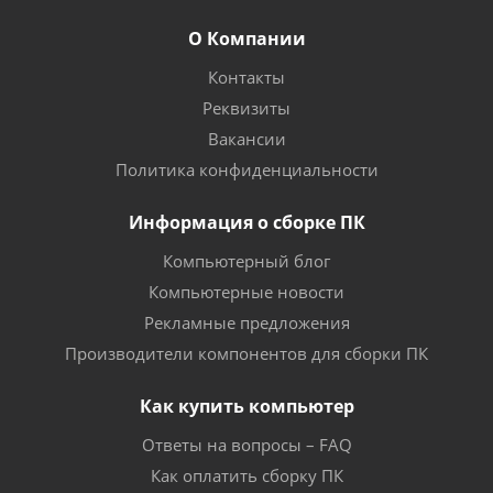
О Компании
Контакты
Реквизиты
Вакансии
Политика конфиденциальности
Информация о сборке ПК
Компьютерный блог
Компьютерные новости
Рекламные предложения
Производители компонентов для сборки ПК
Как купить компьютер
Ответы на вопросы – FAQ
Как оплатить сборку ПК