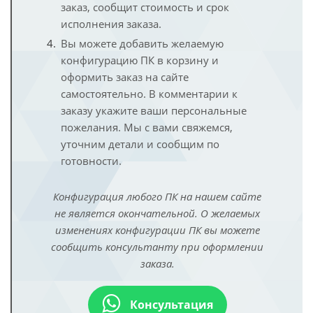
заказ, сообщит стоимость и срок
исполнения заказа.
Вы можете добавить желаемую
конфигурацию ПК в корзину и
оформить заказ на сайте
самостоятельно. В комментарии к
заказу укажите ваши персональные
пожелания. Мы с вами свяжемся,
уточним детали и сообщим по
готовности.
Конфигурация любого ПК на нашем сайте
не является окончательной. О желаемых
изменениях конфигурации ПК вы можете
сообщить консультанту при оформлении
заказа.
Консультация