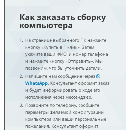
Как заказать сборку
компьютера
На странице выбранного ПК нажмите
кнопку «Купить в 1 клик». Затем
укажите ваши ФИО, и номер телефона
и нажмите кнопку «Отправить». Мы
позвоним, что бы уточнить детали.
Напишите нам сообщение через
WhatsApp
. Консультант оформит заказ
и будет информировать о ходе его
исполнения через мессенджер.
Позвоните по телефону, сообщите
параметры желаемой конфигурации
компьютера или ваши персональные
пожелания. Консультант оформит