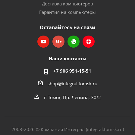
Доставка компьютеров
Гарантия на компьютеры
Оставайтесь на связи
Наши контакты
+7 906 951-15-51
shop@integral.tomsk.ru
г. Томск, Пр. Ленина, 30/2
2003-2026 © Компания Интеграл (integral.tomsk.ru)