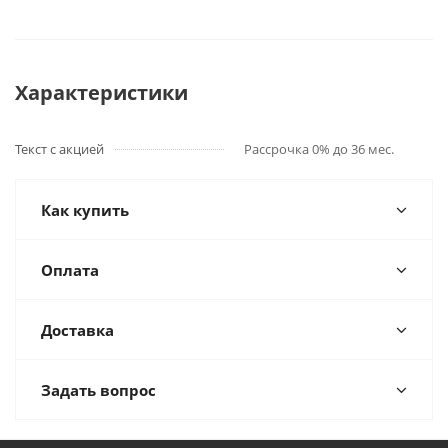
Характеристики
Текст с акцией
Рассрочка 0% до 36 мес.
Как купить
Оплата
Доставка
Задать вопрос