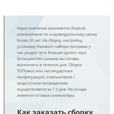
Наша компания занимается сборкой
компьютеров по индивидуальному заказу
более 20 лет. На сборку, настройку,
установку базового набора программ у
нас уходит чуть больше одного часа.
Большинство заказов мы готовы
выполнить в течении дня. Сборка
ТОПовых или нестандартных
конфигураций, компьютеров с
жидкостным охлаждением
осуществляется за 1-3 дня. На складе
имеются готовые компьютеры.
Как заказать сборку