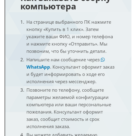
компьютера
На странице выбранного ПК нажмите
кнопку «Купить в 1 клик». Затем
укажите ваши ФИО, и номер телефона
и нажмите кнопку «Отправить». Мы
позвоним, что бы уточнить детали.
Напишите нам сообщение через
WhatsApp
. Консультант оформит заказ
и будет информировать о ходе его
исполнения через мессенджер.
Позвоните по телефону, сообщите
параметры желаемой конфигурации
компьютера или ваши персональные
пожелания. Консультант оформит
заказ, сообщит стоимость и срок
исполнения заказа.
Вы можете добавить желаемую