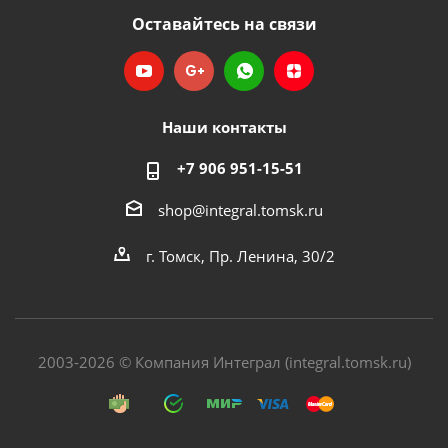
Оставайтесь на связи
Наши контакты
+7 906 951-15-51
shop@integral.tomsk.ru
г. Томск, Пр. Ленина, 30/2
2003-2026 © Компания Интеграл (integral.tomsk.ru)