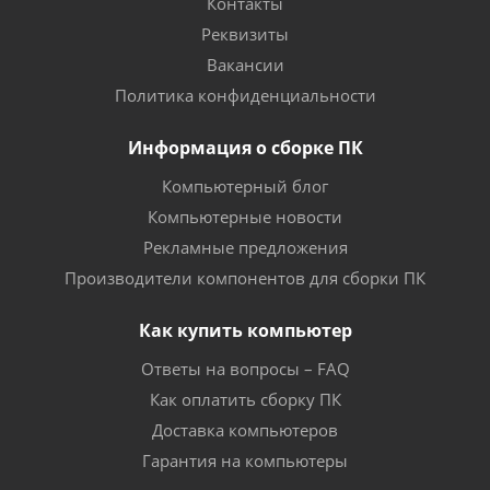
Контакты
Реквизиты
Вакансии
Политика конфиденциальности
Информация о сборке ПК
Компьютерный блог
Компьютерные новости
Рекламные предложения
Производители компонентов для сборки ПК
Как купить компьютер
Ответы на вопросы – FAQ
Как оплатить сборку ПК
Доставка компьютеров
Гарантия на компьютеры