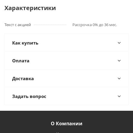
Характеристики
Текст с акцией
Рассрочка 0% до 36 мес.
Как купить
Оплата
Доставка
Задать вопрос
О Компании