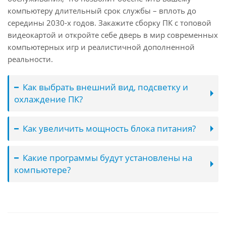
компьютеру длительный срок службы – вплоть до
середины 2030-х годов. Закажите сборку ПК с топовой
видеокартой и откройте себе дверь в мир современных
компьютерных игр и реалистичной дополненной
реальности.
Как выбрать внешний вид, подсветку и
охлаждение ПК?
Как увеличить мощность блока питания?
Какие программы будут установлены на
компьютере?