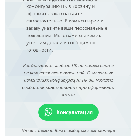
конфигурацию ПК в корзину и
оформить заказ на сайте
самостоятельно. В комментарии к
заказу укажите ваши персональные
пожелания. Мы с вами свяжемся,
уточним детали и сообщим по
готовности.
Конфигурация любого ПК на нашем сайте
не является окончательной. О желаемых
изменениях конфигурации ПК вы можете
сообщить консультанту при оформлении
заказа.
Консультация
Чтобы помочь Вам с выбором компьютера