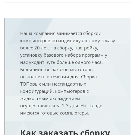
Наша компания занимается сборкой
компьютеров по индивидуальному заказу
более 20 лет. На сборку, настройку,
установку базового набора программ у
нас уходит чуть больше одного часа.
Большинство заказов мы готовы
выполнить в течении дня. Сборка
ТОПовых или нестандартных
конфигураций, компьютеров с
жидкостным охлаждением
осуществляется за 1-3 дня. На складе
имеются готовые компьютеры.
Как заказать сборку