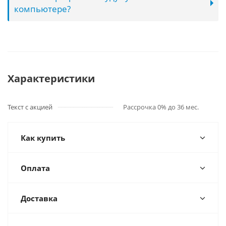
компьютере?
Характеристики
Текст с акцией
Рассрочка 0% до 36 мес.
Как купить
Оплата
Доставка