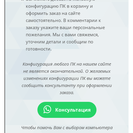
конфигурацию ПК в корзину и
оформить заказ на сайте
самостоятельно. В комментарии к
заказу укажите ваши персональные
пожелания. Мы с вами свяжемся,
уточним детали и сообщим по
готовности.
Конфигурация любого ПК на нашем сайте
не является окончательной. О желаемых
изменениях конфигурации ПК вы можете
сообщить консультанту при оформлении
заказа.
Консультация
Чтобы помочь Вам с выбором компьютера