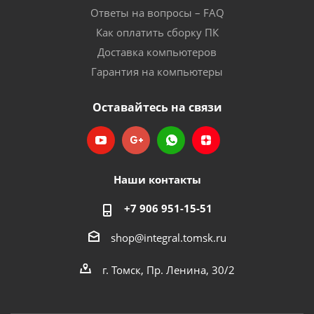
Ответы на вопросы – FAQ
Как оплатить сборку ПК
Доставка компьютеров
Гарантия на компьютеры
Оставайтесь на связи
Наши контакты
+7 906 951-15-51
shop@integral.tomsk.ru
г. Томск, Пр. Ленина, 30/2