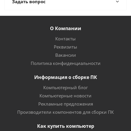
Задать вопрос
О Компании
Контакты
Реквизиты
Вакансии
Политика конфиденциальности
Информация о сборке ПК
Компьютерный блог
Компьютерные новости
Рекламные предложения
Производители компонентов для сборки ПК
Как купить компьютер