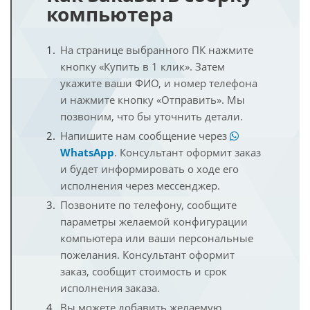
компьютера
На странице выбранного ПК нажмите
кнопку «Купить в 1 клик». Затем
укажите ваши ФИО, и номер телефона
и нажмите кнопку «Отправить». Мы
позвоним, что бы уточнить детали.
Напишите нам сообщение через
WhatsApp
. Консультант оформит заказ
и будет информировать о ходе его
исполнения через мессенджер.
Позвоните по телефону, сообщите
параметры желаемой конфигурации
компьютера или ваши персональные
пожелания. Консультант оформит
заказ, сообщит стоимость и срок
исполнения заказа.
Вы можете добавить желаемую