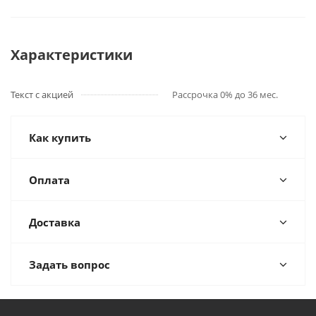
Характеристики
Текст с акцией
Рассрочка 0% до 36 мес.
Как купить
Оплата
Доставка
Задать вопрос