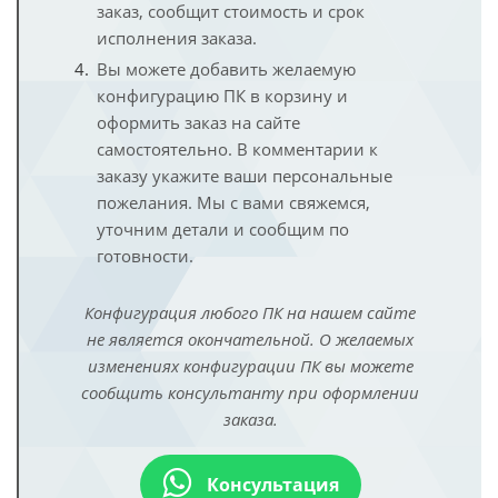
заказ, сообщит стоимость и срок
исполнения заказа.
Вы можете добавить желаемую
конфигурацию ПК в корзину и
оформить заказ на сайте
самостоятельно. В комментарии к
заказу укажите ваши персональные
пожелания. Мы с вами свяжемся,
уточним детали и сообщим по
готовности.
Конфигурация любого ПК на нашем сайте
не является окончательной. О желаемых
изменениях конфигурации ПК вы можете
сообщить консультанту при оформлении
заказа.
Консультация