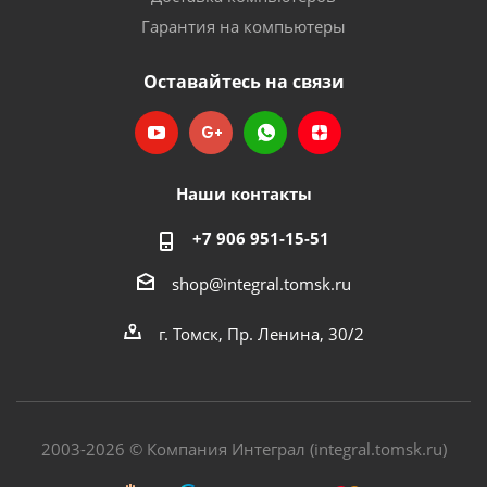
Гарантия на компьютеры
Оставайтесь на связи
Наши контакты
+7 906 951-15-51
shop@integral.tomsk.ru
г. Томск, Пр. Ленина, 30/2
2003-2026 © Компания Интеграл (integral.tomsk.ru)