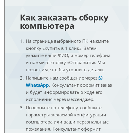
Как заказать сборку
компьютера
На странице выбранного ПК нажмите
кнопку «Купить в 1 клик». Затем
укажите ваши ФИО, и номер телефона
и нажмите кнопку «Отправить». Мы
позвоним, что бы уточнить детали.
Напишите нам сообщение через
WhatsApp
. Консультант оформит заказ
и будет информировать о ходе его
исполнения через мессенджер.
Позвоните по телефону, сообщите
параметры желаемой конфигурации
компьютера или ваши персональные
пожелания. Консультант оформит