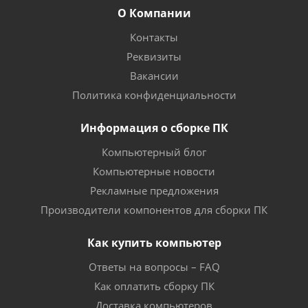
О Компании
Контакты
Реквизиты
Вакансии
Политика конфиденциальности
Информация о сборке ПК
Компьютерный блог
Компьютерные новости
Рекламные предложения
Производители компонентов для сборки ПК
Как купить компьютер
Ответы на вопросы – FAQ
Как оплатить сборку ПК
Доставка компьютеров