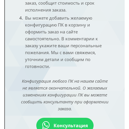
заказ, сообщит стоимость и срок
исполнения заказа.
Вы можете добавить желаемую
конфигурацию ПК в корзину и
оформить заказ на сайте
самостоятельно. В комментарии к
заказу укажите ваши персональные
пожелания. Мы с вами свяжемся,
уточним детали и сообщим по
готовности.
Конфигурация любого ПК на нашем сайте
не является окончательной. О желаемых
изменениях конфигурации ПК вы можете
сообщить консультанту при оформлении
заказа.
Консультация