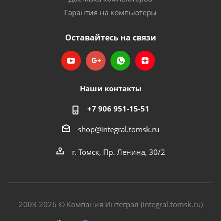
Гарантия на компьютеры
Оставайтесь на связи
Наши контакты
+7 906 951-15-51
shop@integral.tomsk.ru
г. Томск, Пр. Ленина, 30/2
2003-2026 © Компания Интеграл (integral.tomsk.ru)