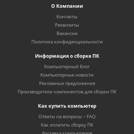
О Компании
Контакты
Реквизиты
Вакансии
Политика конфиденциальности
Информация о сборке ПК
Компьютерный блог
Компьютерные новости
Рекламные предложения
Производители компонентов для сборки ПК
Как купить компьютер
Ответы на вопросы – FAQ
Как оплатить сборку ПК
Доставка компьютеров