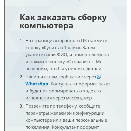
Как заказать сборку
компьютера
На странице выбранного ПК нажмите
кнопку «Купить в 1 клик». Затем
укажите ваши ФИО, и номер телефона
и нажмите кнопку «Отправить». Мы
позвоним, что бы уточнить детали.
Напишите нам сообщение через
WhatsApp
. Консультант оформит заказ
и будет информировать о ходе его
исполнения через мессенджер.
Позвоните по телефону, сообщите
параметры желаемой конфигурации
компьютера или ваши персональные
пожелания. Консультант оформит