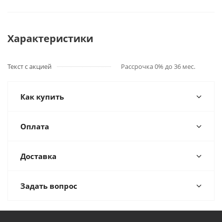
Характеристики
Текст с акцией
Рассрочка 0% до 36 мес.
Как купить
Оплата
Доставка
Задать вопрос