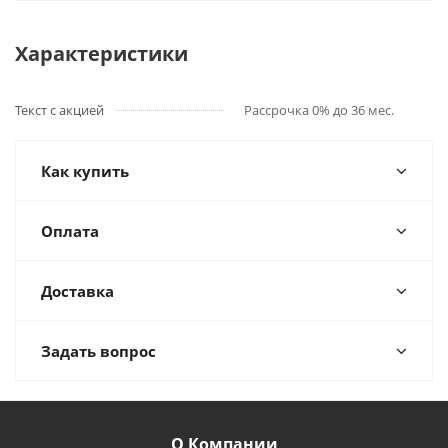
Характеристики
Текст с акцией
Рассрочка 0% до 36 мес.
Как купить
Оплата
Доставка
Задать вопрос
О Компании