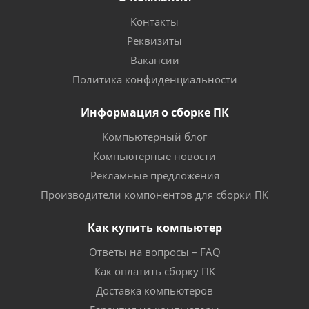
Контакты
Реквизиты
Вакансии
Политика конфиденциальности
Информация о сборке ПК
Компьютерный блог
Компьютерные новости
Рекламные предложения
Производители компонентов для сборки ПК
Как купить компьютер
Ответы на вопросы – FAQ
Как оплатить сборку ПК
Доставка компьютеров