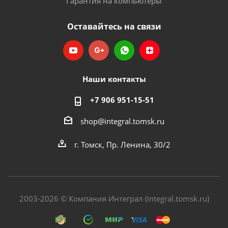
Гарантия на компьютеры
Оставайтесь на связи
Наши контакты
+7 906 951-15-51
shop@integral.tomsk.ru
г. Томск, Пр. Ленина, 30/2
2003-2026 © Компания Интеграл (integral.tomsk.ru)