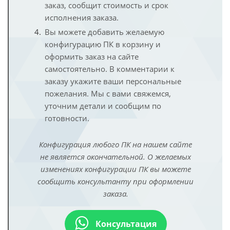
заказ, сообщит стоимость и срок
исполнения заказа.
Вы можете добавить желаемую
конфигурацию ПК в корзину и
оформить заказ на сайте
самостоятельно. В комментарии к
заказу укажите ваши персональные
пожелания. Мы с вами свяжемся,
уточним детали и сообщим по
готовности.
Конфигурация любого ПК на нашем сайте
не является окончательной. О желаемых
изменениях конфигурации ПК вы можете
сообщить консультанту при оформлении
заказа.
Консультация