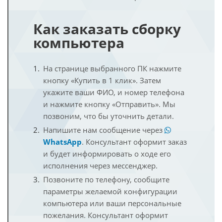
Как заказать сборку
компьютера
На странице выбранного ПК нажмите
кнопку «Купить в 1 клик». Затем
укажите ваши ФИО, и номер телефона
и нажмите кнопку «Отправить». Мы
позвоним, что бы уточнить детали.
Напишите нам сообщение через
WhatsApp
. Консультант оформит заказ
и будет информировать о ходе его
исполнения через мессенджер.
Позвоните по телефону, сообщите
параметры желаемой конфигурации
компьютера или ваши персональные
пожелания. Консультант оформит