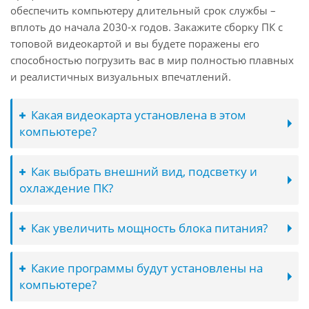
обеспечить компьютеру длительный срок службы –
вплоть до начала 2030-х годов. Закажите сборку ПК с
топовой видеокартой и вы будете поражены его
способностью погрузить вас в мир полностью плавных
и реалистичных визуальных впечатлений.
Какая видеокарта установлена в этом
компьютере?
Как выбрать внешний вид, подсветку и
охлаждение ПК?
Как увеличить мощность блока питания?
Какие программы будут установлены на
компьютере?