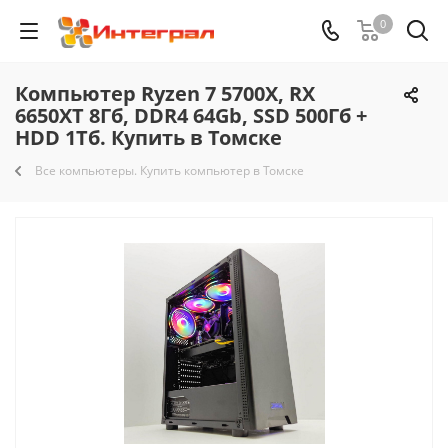
0
Компьютер Ryzen 7 5700X, RX
6650XT 8Гб, DDR4 64Gb, SSD 500Гб +
HDD 1Тб. Купить в Томске
Все компьютеры. Купить компьютер в Томске