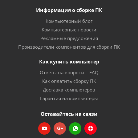
Информация о сборке ПК
Компьютерный блог
Компьютерные новости
Рекламные предложения
Производители компонентов для сборки ПК
Как купить компьютер
Ответы на вопросы – FAQ
Как оплатить сборку ПК
Доставка компьютеров
Гарантия на компьютеры
Оставайтесь на связи