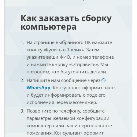
Как заказать сборку
компьютера
На странице выбранного ПК нажмите
кнопку «Купить в 1 клик». Затем
укажите ваши ФИО, и номер телефона
и нажмите кнопку «Отправить». Мы
позвоним, что бы уточнить детали.
Напишите нам сообщение через
WhatsApp
. Консультант оформит заказ
и будет информировать о ходе его
исполнения через мессенджер.
Позвоните по телефону, сообщите
параметры желаемой конфигурации
компьютера или ваши персональные
пожелания. Консультант оформит