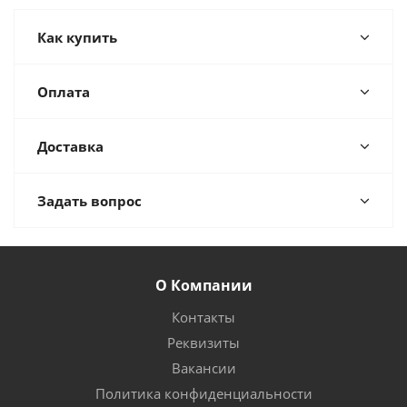
Как купить
Оплата
Доставка
Задать вопрос
О Компании
Контакты
Реквизиты
Вакансии
Политика конфиденциальности