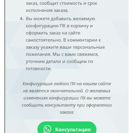
заказ, сообщит стоимость и срок
исполнения заказа.
Вы можете добавить желаемую
конфигурацию ПК в корзину и
оформить заказ на сайте
самостоятельно. В комментарии к
заказу укажите ваши персональные
пожелания. Мы с вами свяжемся,
уточним детали и сообщим по
готовности.
Конфигурация любого ПК на нашем сайте
не является окончательной. О желаемых
изменениях конфигурации ПК вы можете
сообщить консультанту при оформлении
заказа.
Консультация