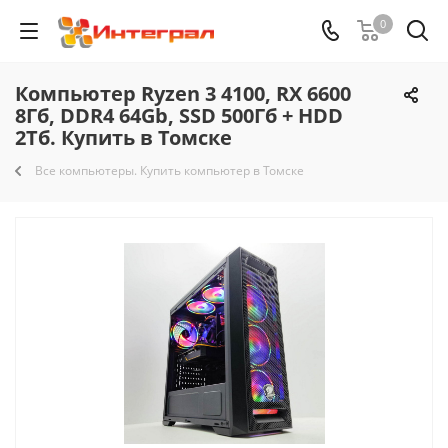
0
Компьютер Ryzen 3 4100, RX 6600
8Гб, DDR4 64Gb, SSD 500Гб + HDD
2Тб. Купить в Томске
Все компьютеры. Купить компьютер в Томске