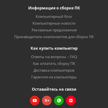
Информация о сборке ПК
Компьютерный блог
Компьютерные новости
Рекламные предложения
Производители компонентов для сборки ПК
Как купить компьютер
Ответы на вопросы – FAQ
Как оплатить сборку ПК
Доставка компьютеров
Гарантия на компьютеры
Оставайтесь на связи