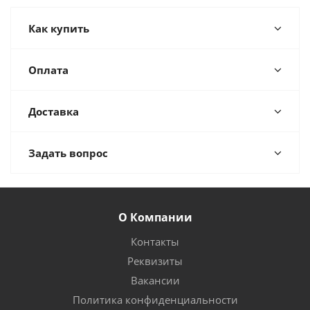
Как купить
Оплата
Доставка
Задать вопрос
О Компании
Контакты
Реквизиты
Вакансии
Политика конфиденциальности