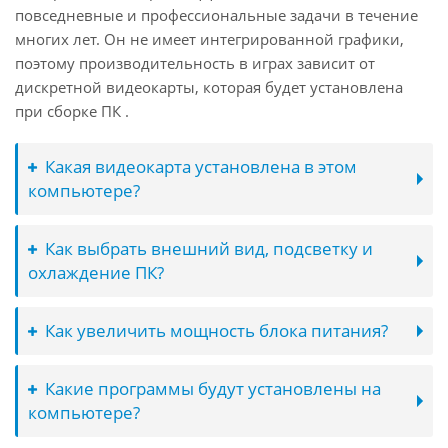
повседневные и профессиональные задачи в течение
многих лет. Он не имеет интегрированной графики,
поэтому производительность в играх зависит от
дискретной видеокарты, которая будет установлена
при сборке ПК .
Какая видеокарта установлена в этом
компьютере?
Как выбрать внешний вид, подсветку и
охлаждение ПК?
Как увеличить мощность блока питания?
Какие программы будут установлены на
компьютере?