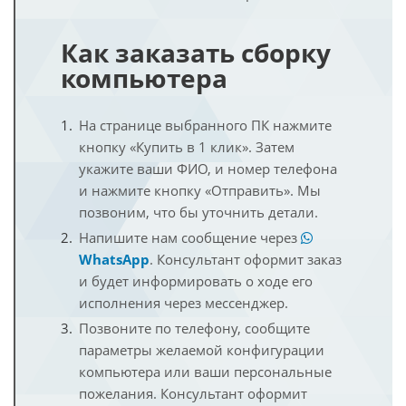
Как заказать сборку
компьютера
На странице выбранного ПК нажмите
кнопку «Купить в 1 клик». Затем
укажите ваши ФИО, и номер телефона
и нажмите кнопку «Отправить». Мы
позвоним, что бы уточнить детали.
Напишите нам сообщение через
WhatsApp
. Консультант оформит заказ
и будет информировать о ходе его
исполнения через мессенджер.
Позвоните по телефону, сообщите
параметры желаемой конфигурации
компьютера или ваши персональные
пожелания. Консультант оформит